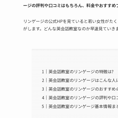
ージの評判や口コミはもちろん、料金やおすすめ
リンゲージの公式HPを見ていると若い女性がた
がします。どんな英会話教室なのか早速見ていきま
英会話教室のリンゲージの特徴は?
英会話教室のリンゲージはこんな人
英会話教室のリンゲージのおすすめ
英会話教室のリンゲージの評判や口
英会話教室のリンゲージ基本情報まと