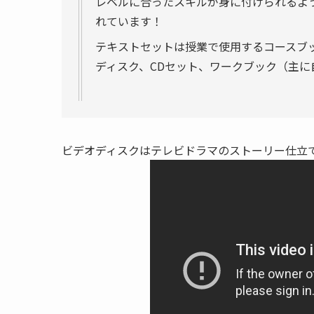
レベルに合ったスキルが身に付けられるよう
れています！
テキストセットは授業で使用するコースブ
ディスク、CDセット、ワークブック（主
ビデオディスクはテレビドラマのストーリー仕立