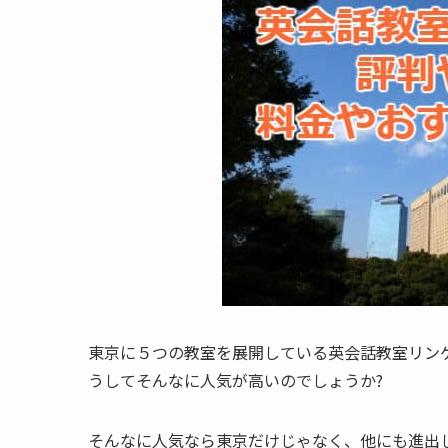
東京に５つの教室を展開している英会話教室リン
うしてそんなに人気が高いのでしょうか?
そんなに人気なら東京だけじゃなく、他にも進出