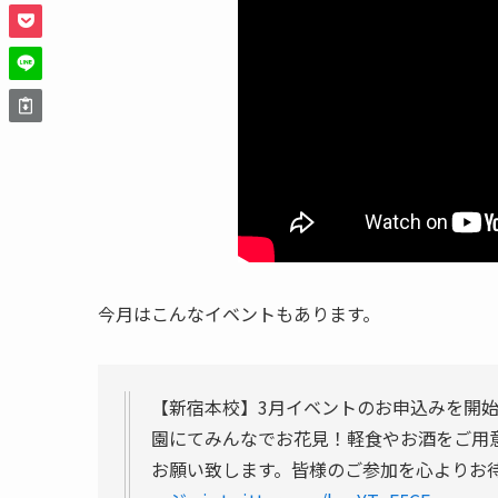
今月はこんなイベントもあります。
【新宿本校】3月イベントのお申込みを開始しまし
園にてみんなでお花見！軽食やお酒をご用
お願い致します。皆様のご参加を心よりお待ち