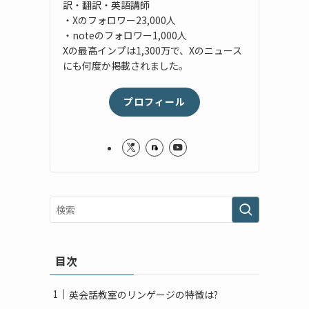
訳・翻訳・英語講師
・Xのフォロワー23,000人
・noteのフォロワー1,000人
Xの最高インプは1,300万で、Xのニュース
にも何度か掲載されました。
プロフィール
目次
英会話教室のリンゲージの特徴は?