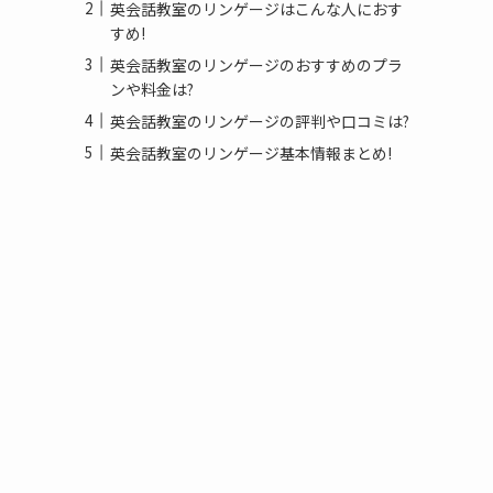
英会話教室のリンゲージはこんな人におす
すめ!
英会話教室のリンゲージのおすすめのプラ
ンや料金は?
英会話教室のリンゲージの評判や口コミは?
英会話教室のリンゲージ基本情報まとめ!