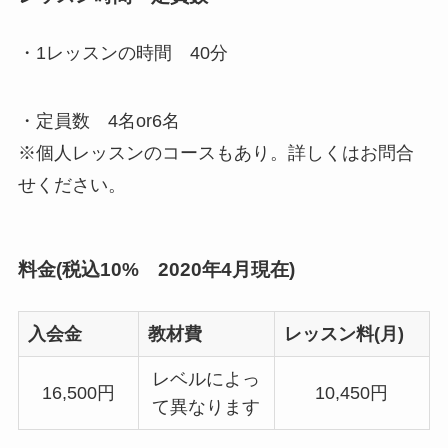
・1レッスンの時間
40分
・定員数
4名or6名
※個人レッスンのコースもあり。詳しくはお問合
せください。
料金(税込10% 2020年4月現在)
入会金
教材費
レッスン料(月)
レベルによっ
16,500円
10,450円
て異なります