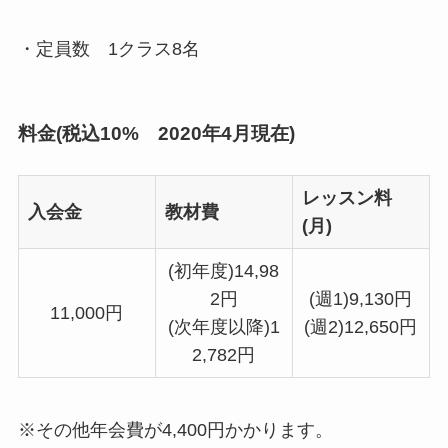
・定員数
1クラス8名
料金(税込10% 2020年4月現在)
レッスン料
入会金
教材費
(月)
(初年度)14,98
2円
(週1)9,130円
11,000円
(次年度以降)1
(週2)12,650円
2,782円
※その他年会費が4,400円かかります。