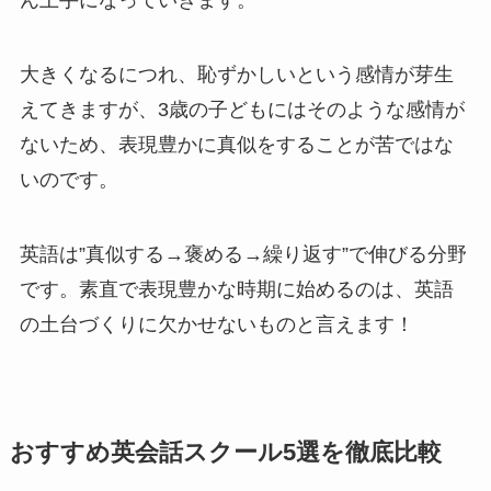
ん上手になっていきます。
大きくなるにつれ、恥ずかしいという感情が芽生
えてきますが、3歳の子どもにはそのような感情が
ないため、表現豊かに真似をすることが苦ではな
いのです。
英語は”
真似する→褒める→繰り返す
”で伸びる分野
です。素直で表現豊かな時期に始めるのは、英語
の土台づくりに欠かせないものと言えます！
おすすめ英会話スクール5選を徹底比較