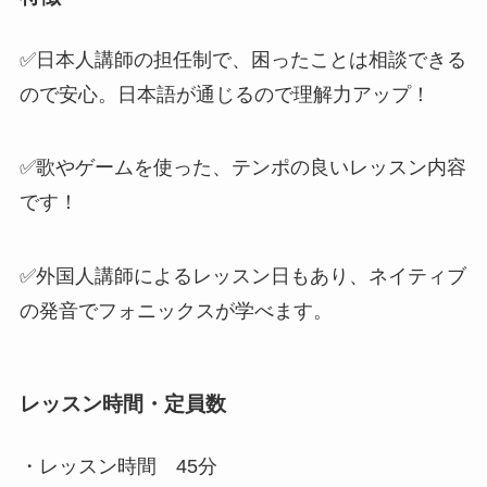
✅
日本人講師の担任制
で、困ったことは相談できる
ので安心。
日本語が通じるので理解力アップ！
✅歌やゲームを使った、
テンポの良いレッスン内容
です！
✅外国人講師によるレッスン日もあり、
ネイティブ
の発音でフォニックスが学べます。
レッスン時間・定員数
・レッスン時間
45分