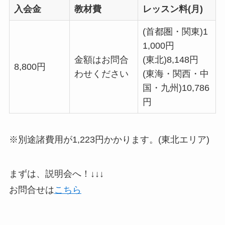
入会金
教材費
レッスン料(月)
(首都圏・関東)1
1,000円
金額はお問合
(東北)8,148円
8,800円
わせください
(東海・関西・中
国・九州)10,786
円
※別途諸費用が1,223円かかります。(東北エリア)
まずは、説明会へ！↓↓↓
お問合せは
こちら