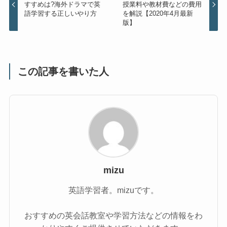
すすめは?海外ドラマで英
授業料や教材費などの費用
語学習する正しいやり方
を解説【2020年4月最新
版】
この記事を書いた人
mizu
英語学習者。mizuです。
おすすめの英会話教室や学習方法などの情報をわ