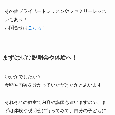
その他プライベートレッスンやファミリーレッス
ンもあり！↓↓
お問合せは
こちら
！
まずはぜひ説明会や体験へ！
いかがでしたか？
金額や内容を分かっていただけたかと思います。
それぞれの教室で内容や講師も違いますので、ま
ずは体験や説明会に行ってみて、自分の子どもに