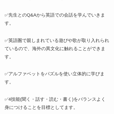
✅先生との
Q&Aから英語での会話を学んでいきま
す
。
✅英語圏で親しまれている遊びや歌が取り入れられ
ているので、
海外の異文化に触れることができま
す。
✅アルファベットをパズルを使い立体的に学びま
す。
✅
4技能(聞く・話す・読む・書く)をバランスよく
身につける
ことを目標としてます。