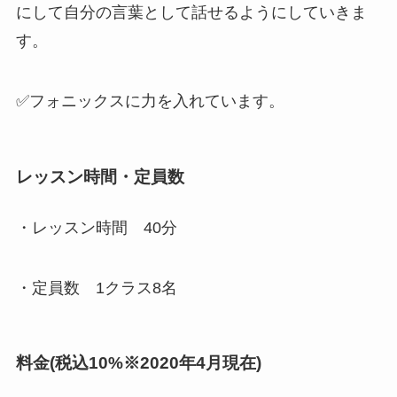
にして自分の言葉として話せるようにしていきま
す。
✅
フォニックス
に力を入れています。
レッスン時間・定員数
・レッスン時間
40分
・定員数
1クラス8名
料金(税込10%※2020年4月現在)