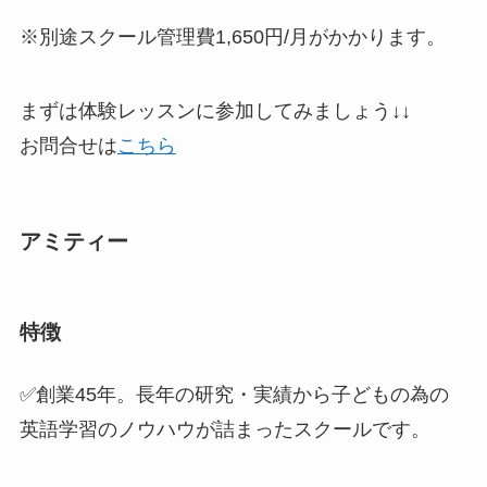
※別途スクール管理費1,650円/月がかかります。
まずは体験レッスンに参加してみましょう↓↓
お問合せは
こちら
アミティー
特徴
✅創業45年。
長年の研究・実績から子どもの為の
英語学習のノウハウが詰まった
スクールです。