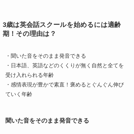
3歳は英会話スクールを始めるには適齢
期！その理由は？
・聞いた音をそのまま発音できる
・日本語、英語などのくくりが無く自然と全てを
受け入れられる年齢
・感情表現が豊かで素直！褒めるとぐんぐん伸び
ていく年齢
聞いた音をそのまま発音できる