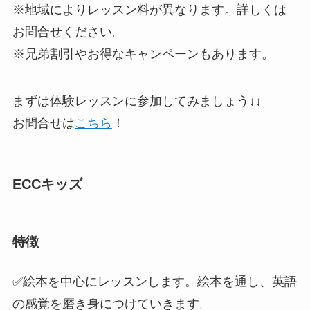
※地域によりレッスン料が異なります。詳しくは
お問合せください。
※兄弟割引やお得なキャンペーンもあります。
まずは体験レッスンに参加してみましょう↓↓
お問合せは
こちら
！
ECCキッズ
特徴
✅
絵本を中心にレッスンします。
絵本を通し、英語
の感覚を磨き身につけていきます。