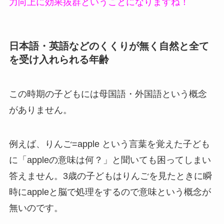
力向上に効果抜群ということになりますね！
日本語・英語などのくくりが無く自然と全て
を受け入れられる年齢
この時期の子どもには
母国語・外国語という概念
がありません。
例えば、りんご=apple という言葉を覚えた子ども
に「appleの意味は何？」と聞いても困ってしまい
答えません。3歳の子どもは
りんごを見たときに瞬
時にappleと脳で処理をするので意味という概念が
無いのです。