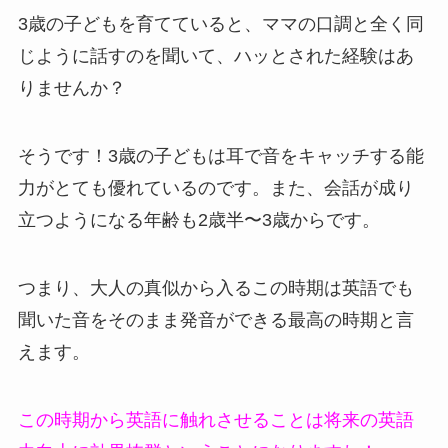
3歳の子どもを育てていると、ママの口調と全く同
じように話すのを聞いて、ハッとされた経験はあ
りませんか？
そうです！
3歳の子どもは耳で音をキャッチする能
力がとても優れているのです
。また、会話が成り
立つようになる年齢も2歳半〜3歳からです。
つまり、大人の真似から入るこの時期は英語でも
聞いた音をそのまま発音ができる最高の時期と言
えます。
この時期から英語に触れさせることは将来の英語