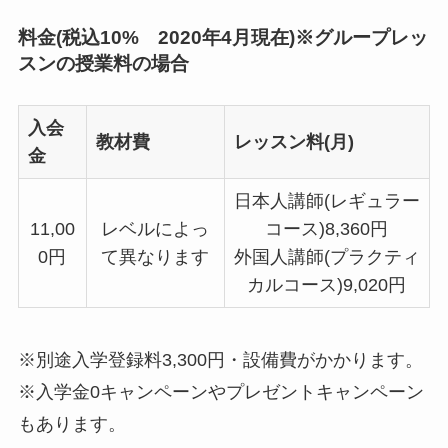
料金(税込10% 2020年4月現在)※グループレッ
スンの授業料の場合
入会
教材費
レッスン料(月)
金
日本人講師(レギュラー
11,00
レベルによっ
コース)8,360円
0円
て異なります
外国人講師(プラクティ
カルコース)9,020円
※別途入学登録料3,300円・設備費がかかります。
※入学金0キャンペーンやプレゼントキャンペーン
もあります。