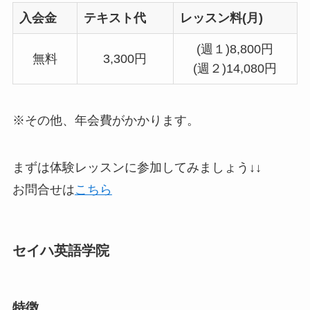
入会金
テキスト代
レッスン料(月)
(週１)8,800円
無料
3,300円
(週２)14,080円
※その他、年会費がかかります。
まずは体験レッスンに参加してみましょう↓↓
お問合せは
こちら
セイハ英語学院
特徴