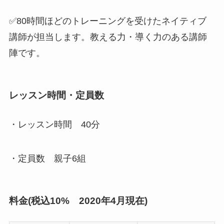
✅80時間ほどのトレーニングを受けた
ネイティブ
講師
が担当します。
教える力・導く力のある講師
陣です。
レッスン時間・定員数
・レッスン時間
40分
・定員数
親子6組
料金(税込10% 2020年4月現在)