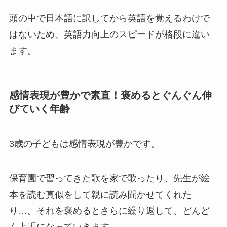
頭の中で日本語に訳してから英語を覚えるわけで
はない
ため、英語力向上のスピードが格段に違い
ます。
感情表現が豊かで素直！褒めるとぐんぐん伸
びていく年齢
3歳の子どもは
感情表現が豊かです。
保育園で習ってきた歌を家で歌ったり、先生が絵
本を読む真似をして親に読み聞かせてくれた
り…。それを褒めるとさらに繰り返して、どんど