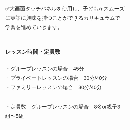
✅
大画面タッチパネルを使用し、子どもがスムーズ
に英語に興味を持つことができるカリキュラムで
学習を進めていきます。
レッスン時間・定員数
・グループレッスンの場合
45分
・プライベートレッスンの場合 30分/40分
・ファミリーレッスンの場合 30分/40分
・定員数 グループレッスンの場合
8名or親子3
組〜5組