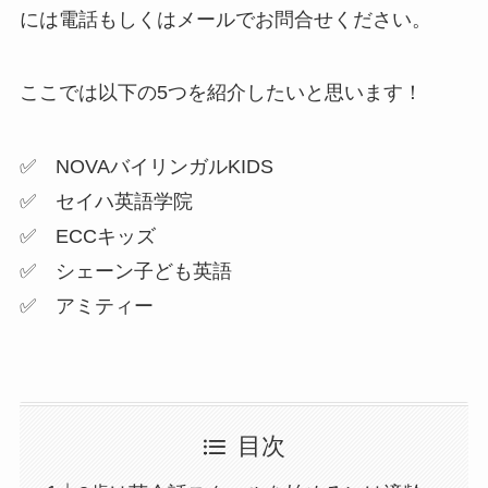
には電話もしくはメールでお問合せください。
ここでは以下の5つを紹介したいと思います！
✅
NOVAバイリンガルKIDS
✅
セイハ英語学院
✅
ECCキッズ
✅
シェーン子ども英語
✅
アミティー
目次