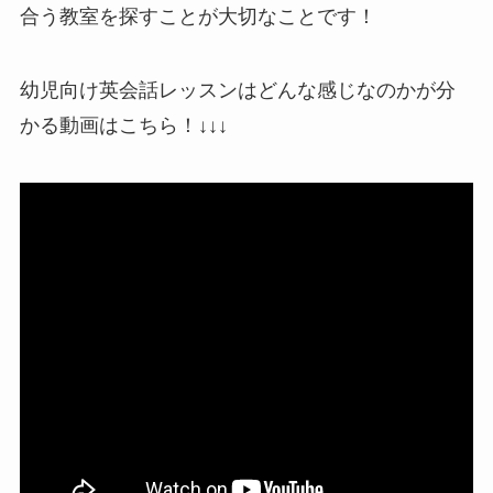
合う教室を探すことが大切なことです！
幼児向け英会話レッスンはどんな感じなのかが分
かる動画はこちら！↓↓↓