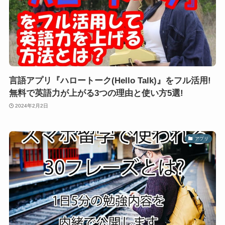
言語アプリ『ハロートーク(Hello Talk)』をフル活用!
無料で英語力が上がる3つの理由と使い方5選!
2024年2月2日
アプリ