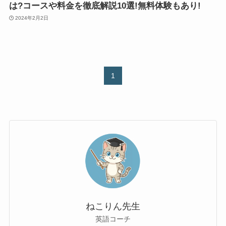
は?コースや料金を徹底解説10選!無料体験もあり!
2024年2月2日
1
ねこりん先生
英語コーチ