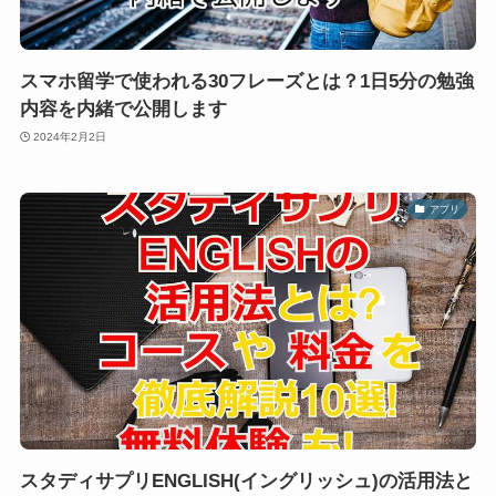
スマホ留学で使われる30フレーズとは？1日5分の勉強
内容を内緒で公開します
2024年2月2日
アプリ
スタディサプリENGLISH(イングリッシュ)の活用法と