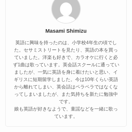
Masami Shimizu
英語に興味を持ったのは、小学校4年生の頃でし
た。セサミストリートを見たり、英語の本を買っ
ていました。洋楽も好きで、カラオケに行くと必
ず1曲は歌っています。英会話スクールに通ってい
ましたが、一気に英語を身に着けたいと思い、イ
ギリスに短期留学しました。今は10年くらい英語
から離れてしまい、英会話はペラペラではなくな
ってしまいましたが、また気持ちを新たに勉強中
です。
娘も英語が好きなようで、童謡などを一緒に歌っ
ています。