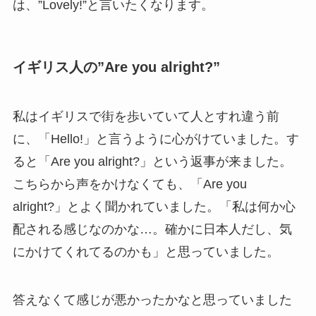
は、”Lovely!”と言いたくなります。
イギリス人の”Are you alright?”
私はイギリスで街を歩いていて人とすれ違う前
に、「Hello!」と言うように心がけていました。す
ると
「Are you alright?」という返事が来ました。
こちらから声をかけなくても、「Are you
alright?」とよく聞かれていました。「私は何か心
配される感じなのかな…。確かに日本人だし、気
にかけてくれてるのかも」と思っていました。
答えなくて感じが悪かったかなと思っていました