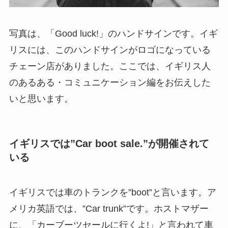
写真は、「Good luck!」のハンドサインです。イギ
リスには、このハンドサインがロゴになっている
チェーン店がありました。ここでは、
イギリス人
のあるある・コミュニケーション編
をお伝えした
いと思います。
イギリスでは”Car boot sale.”が開催されて
いる
イギリスでは車のトランクを”boot”と言います。
ア
メリカ英語では、”Car trunk”です。ホストマザー
に、「カーブーツセールに行くよ!」と言われて車