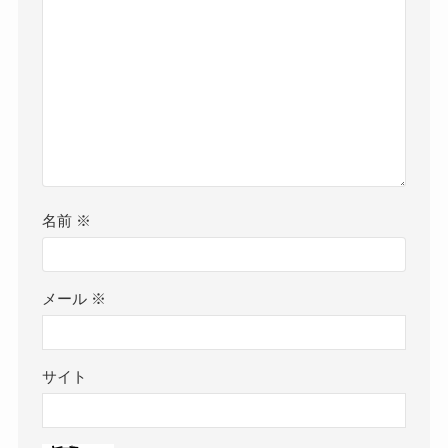
名前
※
メール
※
サイト