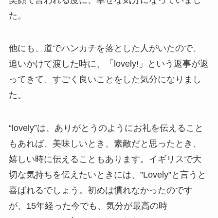
た。
他にも、道でハンカチを落とした人がいたので、
追いかけて渡した時に、「lovely!」という返事が返
ってきて、すごく良いことをした気分になりまし
た。
“lovely”は、ありがとうのようにお礼を伝えること
もあれば、美味しいとき、素敵だと思ったとき、
嬉しい時に伝えることもあります。
イギリスで大
切な気持ちを伝えたいときには、”Lovely”と言うと
喜ばれるでしょう。
初めは慣れなかったのです
が、15年経った今でも、気分が最高の時