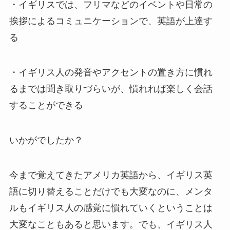
・イギリスでは、
フリマなどのイベントや日常の
挨拶によるコミュニケーションで、英語が上達す
る
・イギリス人の発音やアクセントの置き方に慣れ
るまでは聞き取りづらいが、
慣れれば楽しく会話
することができる
いかがでしたか？
今まで覚えてきたアメリカ英語から、イギリス英
語に切り替えることだけでも大変なのに、メンタ
ルもイギリス人の感覚に慣れていくということは
大変なこともあると思います。でも、
イギリス人