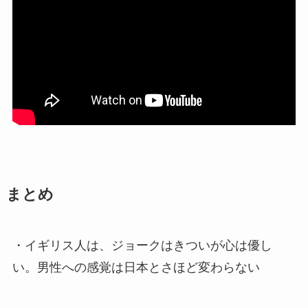
まとめ
・イギリス人は、
ジョークはきついが心は優し
い
。男性への感覚は日本とさほど変わらない