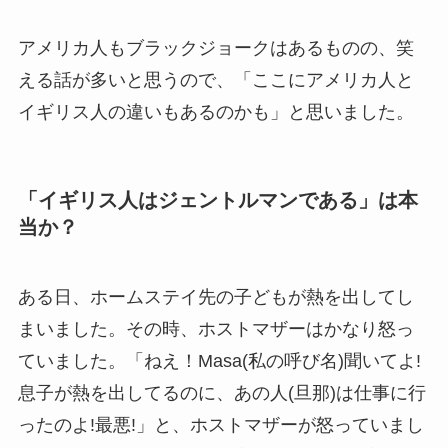
アメリカ人もブラックジョークはあるものの、笑
える話が多いと思うので、
「
ここにアメリカ人と
イギリス人の違いもあるのかも」
と思いました。
「イギリス人はジェントルマンである」は本
当か？
ある日、ホームステイ先の子どもが熱を出してし
まいました。その時、ホストマザーはかなり怒っ
ていました。「ねえ！Masa(私の呼び名)聞いてよ!
息子が熱を出してるのに、あの人(旦那)は仕事に行
ったのよ!最悪!」と、ホストマザーが怒っていまし