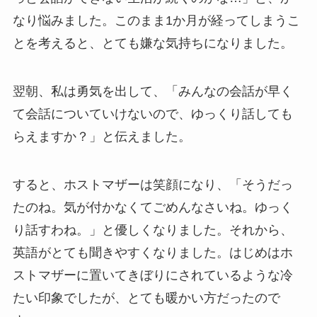
なり悩みました。このまま1か月が経ってしまうこ
とを考えると、とても嫌な気持ちになりました。
翌朝、私は勇気を出して、「みんなの会話が早く
て会話についていけないので、ゆっくり話しても
らえますか？」と伝えました。
すると、ホストマザーは笑顔になり、
「そうだっ
たのね。気が付かなくてごめんなさいね。ゆっく
り話すわね。」と優しくなりました。
それから、
英語がとても聞きやすくなりました。
はじめはホ
ストマザーに置いてきぼりにされているような冷
たい印象
でしたが、
とても暖かい方
だったので