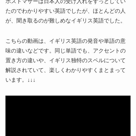
ホストマザーは日本人の受け入れをずっとしてい
たのでわかりやすい英語でしたが、ほとんどの人
が、聞き取るのが難しめなイギリス英語でした。
こちらの動画は、イギリス英語の発音や単語の意
味の違いなどです。同じ単語でも、アクセントの
置き方の違いや、イギリス独特のスペルについて
解説されていて、楽しくわかりやすくまとまって
います。↓↓↓