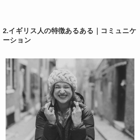
2.イギリス人の特徴あるある｜コミュニケ
ーション