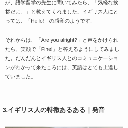
が、語学留学の先生に聞いてみたら、「気軽な挨
拶だよ。」と教えてくれました。
イギリス人にと
っては、「Hello!」の感覚のようです。
それからは、
「Are you alright?」と声をかけられ
たら、笑顔で「Fine!」と答えるようにしてみまし
た。
だんだんとイギリス人とのコミュニケーショ
ンがわかって来たころには、英語はとても上達し
ていました。
3.イギリス人の特徴あるある｜発音