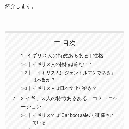
紹介します。
目次
1. イギリス人の特徴あるある | 性格
イギリス人の性格は冷たい？
「イギリス人はジェントルマンである」
は本当か？
イギリス人は日本文化が好き？
2.イギリス人の特徴あるある｜コミュニケ
ーション
イギリスでは”Car boot sale.”が開催され
ている