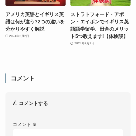
アメリカ英語とイギリス英
ストラトフォード・アポ
語は何が違う?2つの違いを
ン・エイボンでイギリス英
分かりやすく解説
語語学留学、田舎のメリッ
ト5つ教えます!【体験談】
2024年2月2日
2024年2月2日
コメント
コメントする
コメント
※