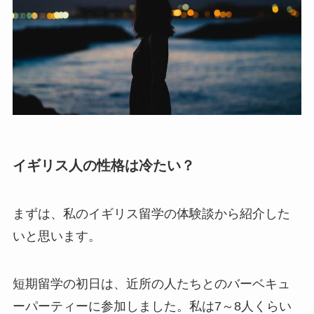
イギリス人の性格は冷たい？
まずは、私のイギリス留学の体験談から紹介した
いと思います。
短期留学の初日は、近所の人たちとのバーベキュ
ーパーティーに参加しました。私は7～8人くらい