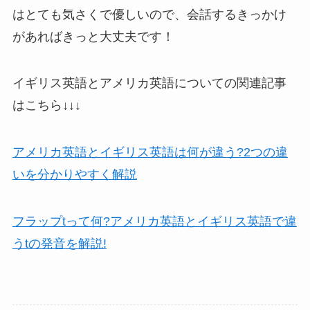
はとても気さくで優しい
ので、会話するきっかけ
があればきっと大丈夫です！
イギリス英語とアメリカ英語についての関連記事
はこちら↓↓↓
アメリカ英語とイギリス英語は何が違う?2つの違
いを分かりやすく解説
フラップtって何?アメリカ英語とイギリス英語で違
うtの発音を解説!