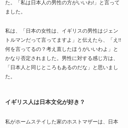
た。「私は日本人の男性の方がいいわ!」と言って
ました。
私は、「日本の女性は、イギリスの男性はジェン
トルマンだって言ってますよ」と伝えたら、
「え!!
何を言ってるの？考え直したほうがいいわよ」
と
かなり否定されました。男性に対する感じ方は、
「日本人と同じところもあるのだな」と思いまし
た。
イギリス人は日本文化が好き？
私がホームステイした家のホストマザーは、
日本