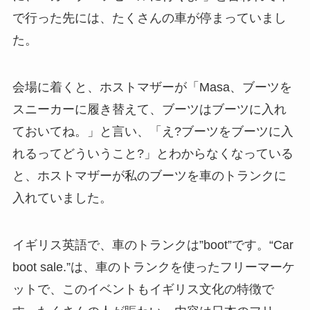
で行った先には、たくさんの車が停まっていまし
た。
会場に着くと、ホストマザーが「Masa、ブーツを
スニーカーに履き替えて、ブーツはブーツに入れ
ておいてね。」と言い、「え?ブーツをブーツに入
れるってどういうこと?」とわからなくなっている
と、ホストマザーが私のブーツを車のトランクに
入れていました。
イギリス英語で、車のトランクは”boot”です。
“Car
boot sale.”は、車のトランクを使ったフリーマーケ
ット
で、このイベントもイギリス文化の特徴で