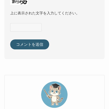
上に表示された文字を入力してください。