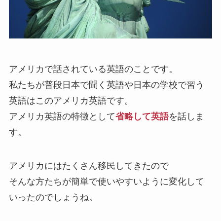
アメリカで話されている英語のことです。
私たちが普段日本で聞く英語や日本の学校で習う
英語はこのアメリカ英語です。
アメリカ英語の特徴として
省略して英語
を話しま
す。
アメリカにはたくさん移民してきたので
そんな方たちが簡単で使いやすいように変化して
いったのでしょうね。