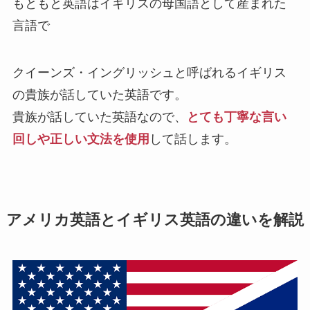
もともと英語はイギリスの母国語として産まれた
言語で
クイーンズ・イングリッシュと呼ばれるイギリス
の貴族が話していた英語です。
貴族が話していた英語なので、
とても丁寧な言い
回しや正しい文法を使用
して話します。
アメリカ英語とイギリス英語の違いを解説