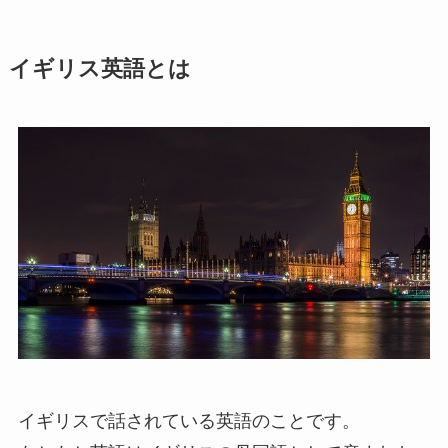
イギリス英語とは
イギリスで話されている英語のことです。