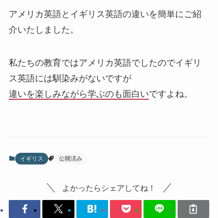
アメリカ英語とイギリス英語の違いを簡単にご紹
介いたしました。
私たちの教育ではアメリカ英語でしたのでイギリ
ス英語には馴染みがないですが
違いを楽しみながら学ぶのも面白い
ですよね。
イギリス
公開済み
よかったらシェアしてね！