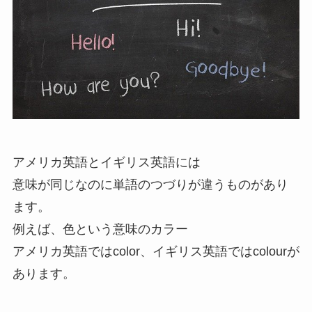
アメリカ英語とイギリス英語には
意味が同じなのに単語のつづりが違うものがあり
ます。
例えば、色という意味のカラー
アメリカ英語ではcolor、イギリス英語ではcolourが
あります。