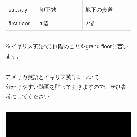
subway
地下鉄
地下の歩道
first floor
1階
2階
※イギリス英語では1階のことをgrand floorと言い
ます。
アメリカ英語とイギリス英語について
分かりやすい動画を貼っておきますので、ぜひ参
考にしてください。