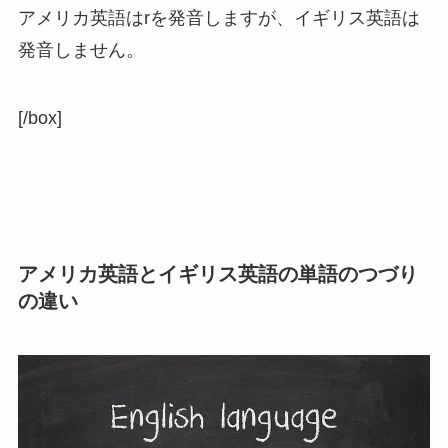
アメリカ英語はrを発音しますが、イギリス英語は
発音しません。
[/box]
アメリカ英語とイギリス英語の単語のつづり
の違い