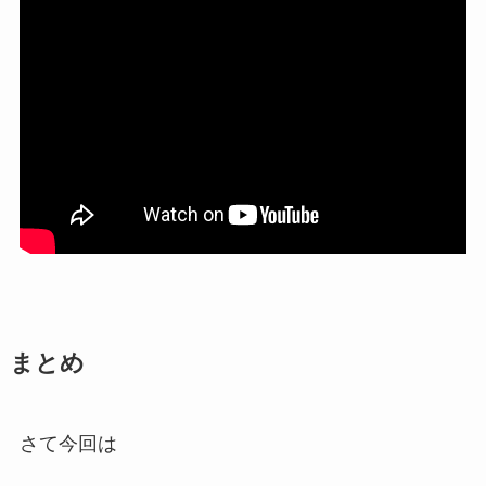
まとめ
さて今回は