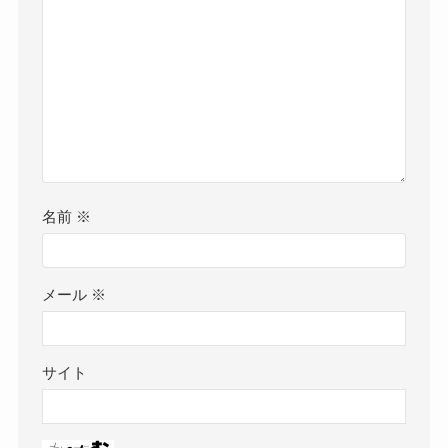
名前
※
メール
※
サイト