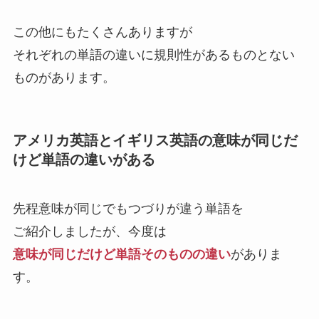
この他にもたくさんありますが
それぞれの単語の違いに規則性があるものとない
ものがあります。
アメリカ英語とイギリス英語の意味が同じだ
けど単語の違いがある
先程意味が同じでもつづりが違う単語を
ご紹介しましたが、今度は
意味が同じだけど単語そのものの違い
がありま
す。