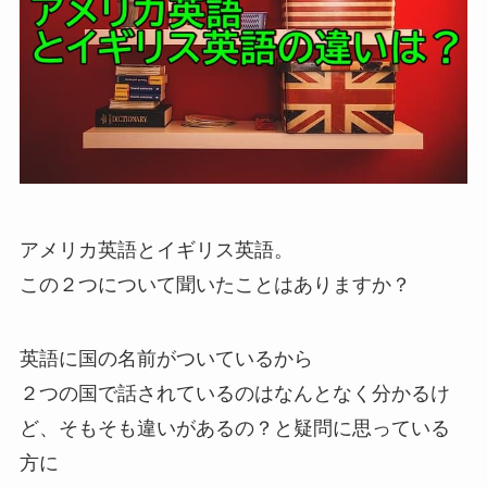
アメリカ英語とイギリス英語。
この２つについて聞いたことはありますか？
英語に国の名前がついているから
２つの国で話されているのはなんとなく分かるけ
ど、そもそも違いがあるの？と疑問に思っている
方に