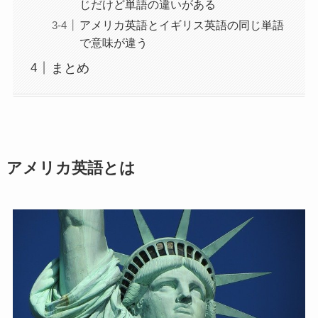
じだけど単語の違いがある
アメリカ英語とイギリス英語の同じ単語
で意味が違う
まとめ
アメリカ英語とは