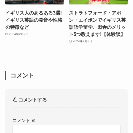
イギリス人のあるある3選!
ストラトフォード・アポ
イギリス英語の発音や性格
ン・エイボンでイギリス英
の特徴など
語語学留学、田舎のメリッ
ト5つ教えます!【体験談】
2024年2月2日
2024年2月2日
コメント
コメントする
コメント
※