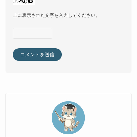
上に表示された文字を入力してください。