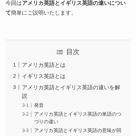
今回は
アメリカ英語とイギリス英語の違いについ
て
簡単にご説明いたします。
目次
アメリカ英語とは
イギリス英語とは
アメリカ英語とイギリス英語の違いを解
説
発音
アメリカ英語とイギリス英語の単語のつ
づりの違い
アメリカ英語とイギリス英語の意味が同