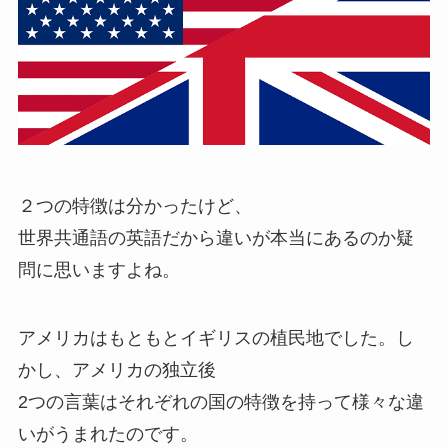
２つの特徴は分かったけど、
世界共通語の英語だから違いが本当にあるのか疑
問に思いますよね。
アメリカはもともとイギリスの植民地でした。し
かし、アメリカの独立後
2つの言葉はそれぞれの国の特徴を持って様々な違
いがうまれたのです。