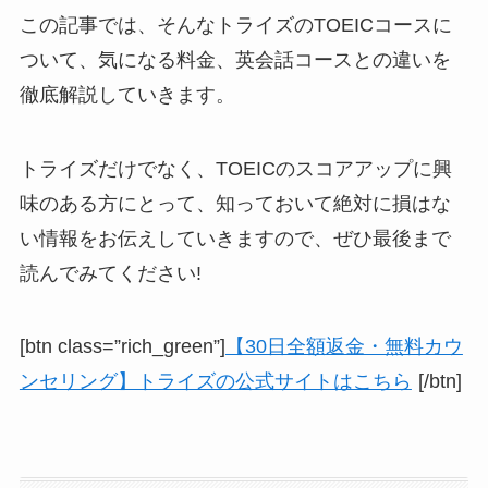
この記事では、そんなトライズのTOEICコースに
ついて、気になる料金、英会話コースとの違いを
徹底解説していきます。
トライズだけでなく、
TOEICのスコアアップに興
味のある方にとって、知っておいて絶対に損はな
い情報をお伝えしていきますので、ぜひ最後まで
読んでみてください!
[btn class=”rich_green”]
【30日全額返金・無料カウ
ンセリング】トライズの公式サイトはこちら
[/btn]