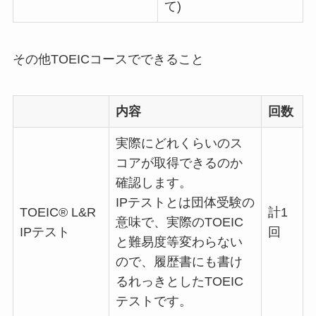
て)
その他TOEICコースでできること
内容
回数
実際にどれくらいのス
コアが取得できるのか
確認します。
IPテストとは団体受験の
TOEIC® L&R
計1
意味で、実際のTOEIC
IPテスト
回
と難易度等変わらない
ので、履歴書にも書け
るれっきとしたTOEIC
テストです。