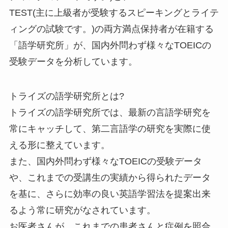
TEST
(主に上級者が受験するスピーキングとライテ
ィングの試験です。)の
両方満点保持者が在籍する
「語学研究所」
が、国内外問わず様々なTOEICの
受験データを分析しています。
トライズの語学研究所とは?
トライズの語学研究所では、最新の言語学研究を
常にキャッチして、第二言語学の研究を実際に使
える形に整えています。
また、
国内外問わず様々なTOEICの受験データ
や、これまでの受講生の実績から得られたデータ
を基に、さらに効率の良い英語学習法を提案出来
るよう常に研究がなされています。
お医者さんが、これまでの患者さんと症例を照合