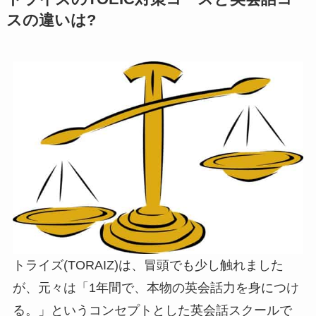
スの違いは?
トライズ(TORAIZ)は、冒頭でも少し触れました
が、元々は「1年間で、本物の英会話力を身につけ
る。」というコンセプトとした英会話スクールで