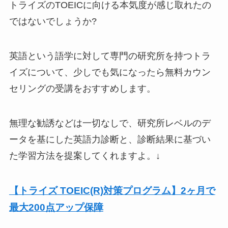
トライズのTOEICに向ける本気度が感じ取れたの
ではないでしょうか?
英語という語学に対して専門の研究所を持つトラ
イズについて、少しでも気になったら無料カウン
セリングの受講をおすすめします。
無理な勧誘などは一切なしで、研究所レベルのデ
ータを基にした英語力診断と、診断結果に基づい
た学習方法を提案してくれますよ。↓
【トライズ TOEIC(R)対策プログラム】2ヶ月で
最大200点アップ保障