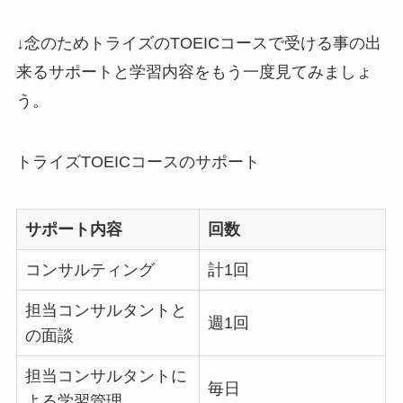
↓念のためトライズのTOEICコースで受ける事の出
来るサポートと学習内容をもう一度見てみましょ
う。
トライズTOEICコースのサポート
サポート内容
回数
コンサルティング
計1回
担当コンサルタントと
週1回
の面談
担当コンサルタントに
毎日
よる学習管理