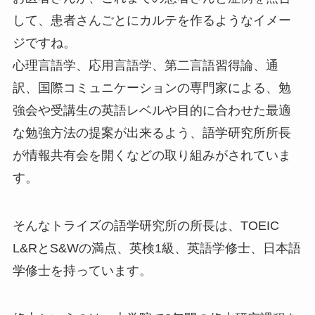
して、患者さんごとにカルテを作るようなイメー
ジですね。
心理言語学、応用言語学、第二言語習得論、通
訳、国際コミュニケーションの専門家による、勉
強会や受講生の英語レベルや目的に合わせた最適
な勉強方法の提案が出来るよう、語学研究所所長
が情報共有会を開くなどの取り組みがされていま
す。
そんな
トライズの語学研究所の所長は、TOEIC
L&RとS&Wの満点、英検1級、英語学修士、日本語
学修士を持っています。