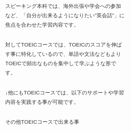
スピーキング本科では、海外出張や学会への参加
など、「自分が出来るようになりたい”英会話”」に
焦点を合わせた学習内容です。
対して
TOEICコースでは、TOEICのスコアを伸ば
す事に特化しているので、単語や文法などもより
TOEICで頻出なものを集中して学ぶ
ような形で
す。
↓他にもTOEICコースでは、以下のサポートや学習
内容を実践する事が可能です。
その他TOEICコースで出来る事