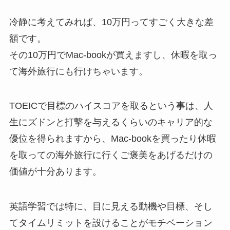
冷静に考えてみれば、
10万円ってすごく大きな差
額です。
その10万円でMac-bookが買えますし、休暇を取っ
て海外旅行にも行けちゃいます。
TOEICで目標のハイスコアを取るという事は、人
生にズドンと打撃を与えるくらいのキャリア的な
優位を得られますから、Mac-bookを買ったり休暇
を取っての海外旅行に行くご褒美をあげるだけの
価値が十分あります。
英語学習では特に、目に見える動機や目標、そし
てタイムリミットを設けることがモチベーション