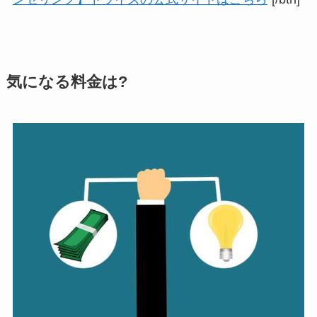
気になる料金は?