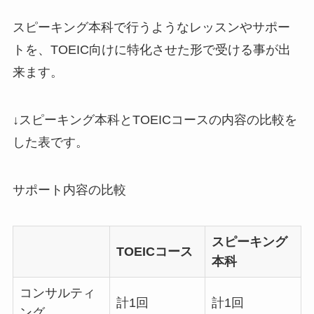
スピーキング本科で行うようなレッスンやサポー
トを、TOEIC向けに特化させた形で受ける事が出
来ます。
↓スピーキング本科とTOEICコースの内容の比較を
した表です。
サポート内容の比較
スピーキング
TOEICコース
本科
コンサルティ
計1回
計1回
ング