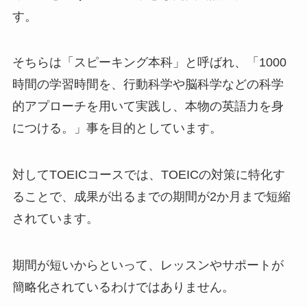
す。
そちらは「スピーキング本科」と呼ばれ、「1000
時間の学習時間を、行動科学や脳科学などの科学
的アプローチを用いて実践し、本物の英語力を身
につける。」事を目的としています。
対して
TOEICコースでは、TOEICの対策に特化す
ることで、成果が出るまでの期間が2か月まで短縮
されています。
期間が短いからといって、レッスンやサポートが
簡略化されているわけではありません。