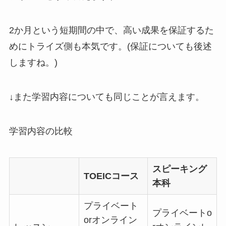
2か月という短期間の中で、高い成果を保証するた
めにトライズ側も本気です。(保証についても後述
しますね。)
↓また学習内容についても同じことが言えます。
学習内容の比較
スピーキング
TOEICコース
本科
プライベート
プライベートo
orオンライン