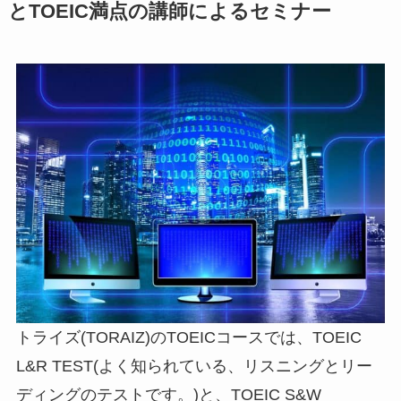
とTOEIC満点の講師によるセミナー
トライズ(TORAIZ)のTOEICコースでは、
TOEIC
L&R TEST
(よく知られている、リスニングとリー
ディングのテストです。)と、
TOEIC S&W