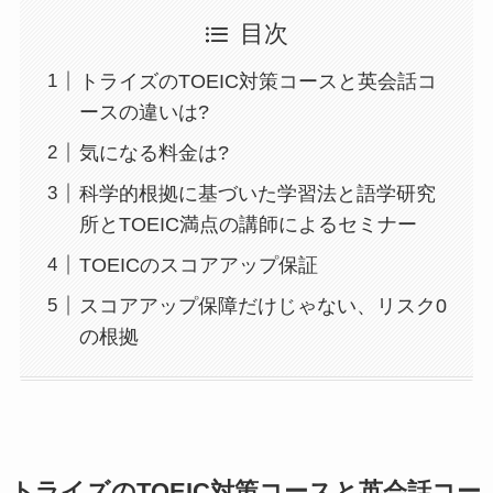
目次
トライズのTOEIC対策コースと英会話コ
ースの違いは?
気になる料金は?
科学的根拠に基づいた学習法と語学研究
所とTOEIC満点の講師によるセミナー
TOEICのスコアアップ保証
スコアアップ保障だけじゃない、リスク0
の根拠
トライズのTOEIC対策コースと英会話コー