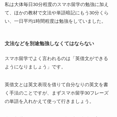
私は大体毎日30分程度のスマホ留学の勉強に加え
て、ほかの教材で文法や単語暗記にもう30分くら
い、一日平均1時間程度は勉強をしていました。
文法などを別途勉強しなくてはならない
スマホ留学でよく言われるのは
「英借文ができる
ようになりましょう」
です。
英借文とは英文表現を借りて自分なりの英文を書
く手法のことですが、まずスマホ留学30フレーズ
の単語を入れかえて使って行きましょう。