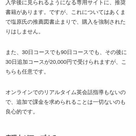
入学後に見られるようになる専用サイトに、推奨
書籍があります。ですが、これについてはあくま
で塩原氏の推薦図書止まりで、購入を強制された
りはしません。
また、30日コースでも90日コースでも、その後に
30日追加コースが20,000円で受けられますが、こ
ちらも任意です。
オンラインでのリアルタイム英会話指導もないの
で、
追加で課金を求められることは一切ない
のも
良心的です。