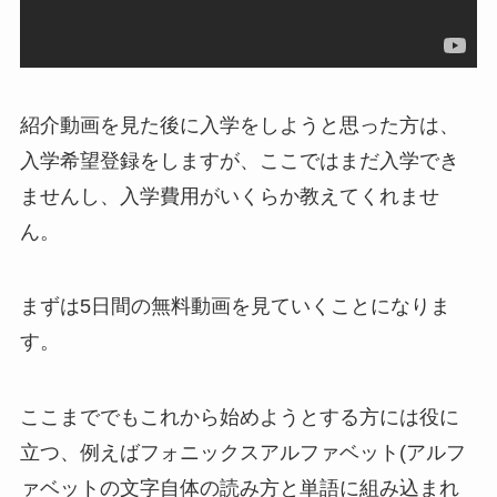
紹介動画を見た後に入学をしようと思った方は、
入学希望登録をしますが、
ここではまだ入学でき
ません
し、入学費用がいくらか教えてくれませ
ん。
まずは5日間の無料動画を見ていくことになりま
す。
ここまででもこれから始めようとする方には役に
立つ、例えばフォニックスアルファベット(アルフ
ァベットの文字自体の読み方と単語に組み込まれ