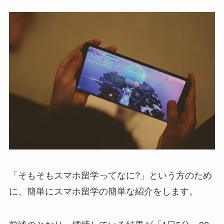
「そもそもスマホ留学ってなに?」という方のため
に、簡単にスマホ留学の簡単な紹介をします。