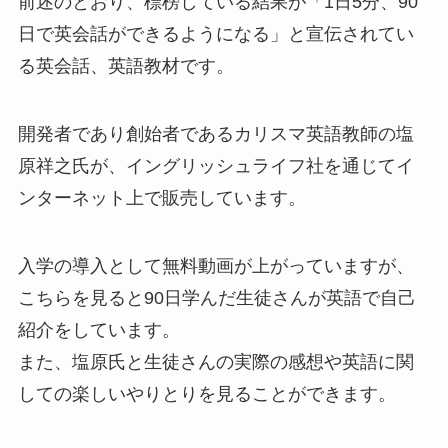
前述のとおり、標榜している結果が「1日5分、90
日で英会話ができるようになる」と宣伝されてい
る英会話、英語教材です。
開発者であり創始者であるカリスマ英語教師の塩
原祥之氏が、イングリッシュライフ社を通じてイ
ンターネット上で販売しています。
入学の導入として無料動画が上がっていますが、
こちらを見ると90日学んだ生徒さんが英語で自己
紹介をしています。
また、塩原氏と生徒さんの実際の感想や英語に関
しての楽しいやりとりを見ることができます。