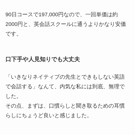
90日コースで197,000円なので、一回単価は約
2000円と、英会話スクールに通うよりかなり安価
です。
口下手や人見知りでも大丈夫
「いきなりネイティブの先生とできもしない英語
で会話する」なんて、内気な私には到底、無理で
した。
その点、まずは、口慣らしと聞き取るための耳慣
らしにちょうど良いと感じました。