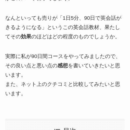
なんといっても売りが
「1日5分、
90日で英会話が
きるようになる」
というこの英会話教材、果たし
てその
効果
のほどはどの程度のものでしょうか。
実際に私が90日間コースをやってみましたので、
その良い点と悪い点の
感想
を書いていきたいと思
います。
また、ネット上のクチコミと比較してみたいと思
います。