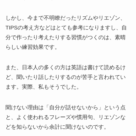
しかし、今まで不明瞭だったリズムやリエゾン、
TIPSの考え方などはとても参考になりますし、自
分で作ったり考えたりする習慣がつくのは、素晴
らしい練習効果です。
また、日本人の多くの方は英語は書けて読めるけ
ど、聞いたり話したりするのが苦手と言われてい
ます。実際、私もそうでした。
聞けない理由は「自分が話せないから」という点
と、よく使われるフレーズや慣用句、リエゾンな
どを知らないから余計に聞けないのです。