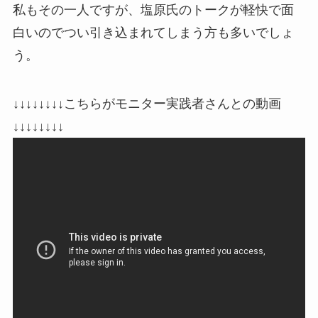
私もその一人ですが、塩原氏のトークが軽快で面
白いのでつい引き込まれてしまう方も多いでしょ
う。
↓↓↓↓↓↓↓↓こちらがモニター実践者さんとの動画
↓↓↓↓↓↓↓↓