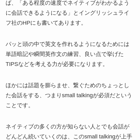
ば、「ある程度の速度でネイティブがわかるよう
に会話できるようになる」とイングリッシュライ
フ社のHPにも書いてあります。
パッと頭の中で英文を作れるようになるためには
単語暗記や瞬間英作文の練習、良い点で挙げた
TIPSなどを考える力が必要になります。
ほかには話題を膨らませ、繋ぐためのちょっとし
た会話をする、つまり
small talkingが必須
だという
ことです。
ネイティブの多くの方が知らない人とでも会話が
どんどん続いていくのは、このsmall talkingが上手