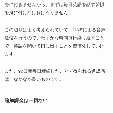
身に付きませんから、まずは毎日英語を話す習慣
を身に付けなければなりません。
この辺りはよく考えられていて、LINEによる音声
送信を行うので、わずかな時間毎日繰り返すこと
で、
英語を聞いて口に出すことを習慣化していけ
ます
。
また、90日間毎日継続したことで得られる達成感
は、なかなか良いものです。
追加課金は一切ない