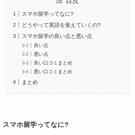
目次
スマホ留学ってなに?
どうやって英語を覚えていくの?
スマホ留学の良い点と悪い点
良い点
悪い点
良い口コミまとめ
悪い口コミまとめ
まとめ
スマホ留学ってなに?