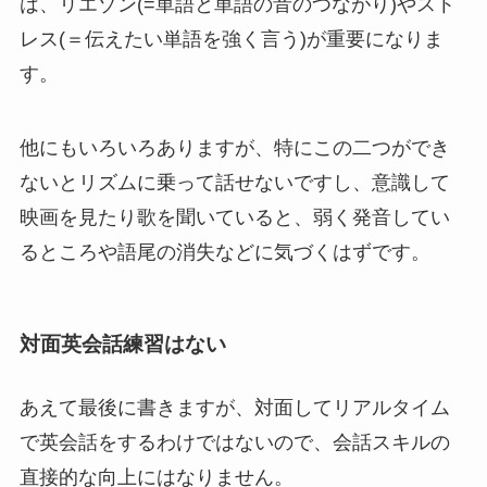
は、リエゾン(=単語と単語の音のつながり)やスト
レス(＝伝えたい単語を強く言う)が重要になりま
す。
他にもいろいろありますが、特にこの二つができ
ないとリズムに乗って話せないですし、意識して
映画を見たり歌を聞いていると、弱く発音してい
るところや語尾の消失などに気づくはずです。
対面英会話練習はない
あえて最後に書きますが、対面してリアルタイム
で英会話をするわけではないので、
会話スキルの
直接的な向上にはなりません
。