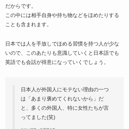
だからです。
この中には相手自身や持ち物などをほめたりする
ことも含まれます。
日本では人を手放しでほめる習慣を持つ人が少な
いので、このあたりも意識していくと日本語でも
英語でも会話が得意になっていくでしょう。
日本人が外国人にモテない理由の一つ
は「あまり褒めてくれないから」だ
と、多くの外国人、特に女性たちが言
ってました(笑)