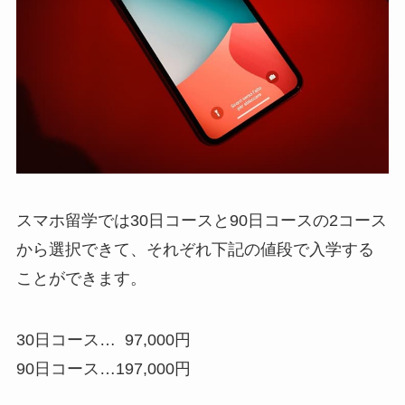
スマホ留学では30日コースと90日コースの2コース
から選択できて、それぞれ下記の値段で入学する
ことができます。
30日コース…
97,000円
90日コース…
197,000円