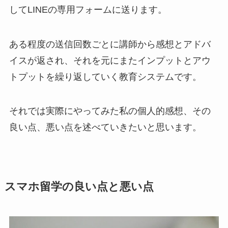
してLINEの専用フォームに送ります。
ある程度の送信回数ごとに講師から感想とアドバ
イスが返され、それを元にまたインプットとアウ
トプットを繰り返していく教育システムです。
それでは実際にやってみた私の個人的感想、その
良い点、悪い点を述べていきたいと思います。
スマホ留学の良い点と悪い点