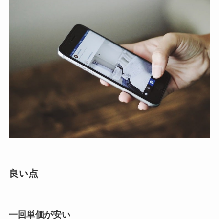
良い点
一回単価が安い