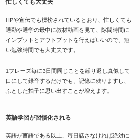
忙しくても大丈夫
HPや宣伝でも標榜されているとおり、忙しくても
通勤や通学の最中に教材動画を見て、隙間時間に
インプットとアウトプットを行えばいいので、短
い勉強時間でも大丈夫です。
1フレーズ毎に3日間同じことを繰り返し真似して
口にして録音するだけでも、記憶に残りますし、
ふとした拍子に思い出すことが増えます。
英語学習が習慣化される
英語が言語である以上、毎日話さなければ絶対に