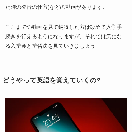
た時の発音の仕方)などの動画があります。
ここまでの動画を見て納得した方は改めて入学手
続きを行えるようになりますが、それでは気にな
る入学金と学習法を見ていきましょう。
どうやって英語を覚えていくの?