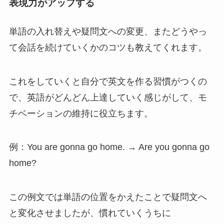
表現力がアップする
単語の入れ替えや疑問文への変更、またどうやっ
て会話を続けていくかのコツも教えてくれます。
これをしていくと自分で英文を作る習慣がつくの
で、英語がどんどん上達していく感じがして、モ
チベーションの維持に役立ちます。
例：You are gonna go home. → Are you gonna go
home?
この例文では単語の位置をかえたことで疑問文へ
と変化させましたが、慣れていくうちに