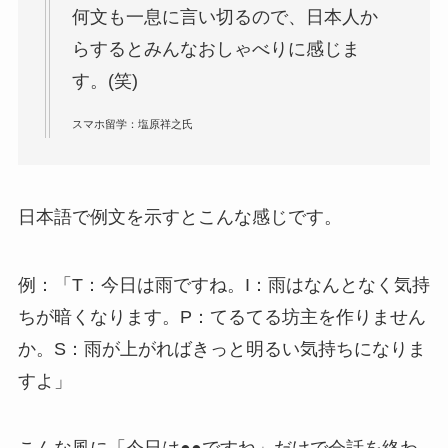
何文も一息に言い切るので、日本人か
らするとみんなおしゃべりに感じま
す。(笑)
スマホ留学：塩原祥之氏
日本語で例文を示すとこんな感じです。
例：「T：今日は雨ですね。I：雨はなんとなく気持
ちが暗くなります。P：てるてる坊主を作りません
か。S：雨が上がればきっと明るい気持ちになりま
すよ」