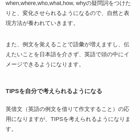
when,where,who,what,how, whyの疑問詞をつけた
りと、変化させられるようになるので、自然と表
現方法が養われていきます。
また、例文を覚えることで語彙が増えますし、伝
えたいことを日本語を介さず、英語で頭の中にイ
メージできるようになります。
TIPSを自分で考えられるようになる
英借文（英語の例文を借りて作文すること）の応
用になりますが、
TIPSを考えられる
ようになりま
す
。