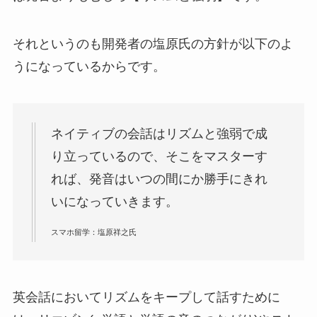
それというのも開発者の塩原氏の方針が以下のよ
うになっているからです。
ネイティブの会話はリズムと強弱で成
り立っているので、そこをマスターす
れば、発音はいつの間にか勝手にきれ
いになっていきます。
スマホ留学：塩原祥之氏
英会話においてリズムをキープして話すために