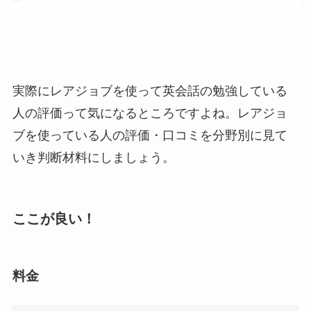
実際にレアジョブを使って英会話の勉強している
人の評価って気になるところですよね。レアジョ
ブを使っている人の評価・口コミを分野別に見て
いき判断材料にしましょう。
ここが良い！
料金