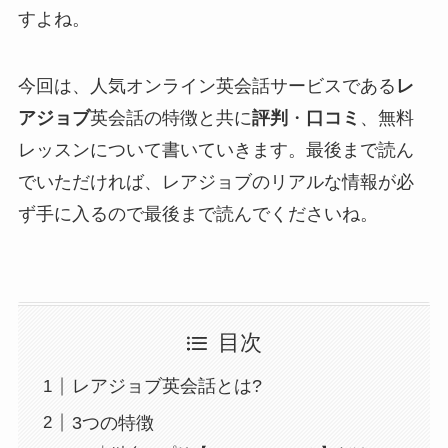
すよね。
今回は、人気オンライン英会話サービスである
レ
アジョブ
英会話の特徴と共に
評判
・
口コミ
、無料
レッスンについて書いていきます。最後まで読ん
でいただければ、レアジョブのリアルな情報が必
ず手に入るので最後まで読んでくださいね。
目次
レアジョブ英会話とは?
3つの特徴