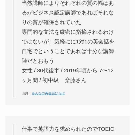
当然講師によりそれぞれの質の幅はあ
るがビジネス認定講師であればそれな
りの質が確保されていた
専門的な文法を厳密に指摘されるわけ
ではないが、気軽にに1対1の英会話を
自宅でということであれば十分な講師
陣だとおもう
女性 / 30代後半 / 2019年頃から 7〜12
ヶ月間 / 初中級 斎藤さん
出典：
みんなの英会話ひろば
仕事で英語力を求められたのでTOEIC