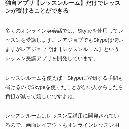
独自アプリ【レッスンルーム】だけでレッス
ンが受けることができる
多くのオンライン英会話では、Skypeを使用してレ
ッスンを受講します。レアジョブでもSkypeは使い
ますがレアジョブでは【
レッスンルーム
】という
レッスン受講アプリを開発しています。
レッスンルームを使えば、Skypeに登録する手間も
省けるのでSkypeを使ったことがない人からしたら
負担が減って嬉しいですよね。
レッスンルームはレッスン受講用に開発されてい
るので、
画面レイアウトもオンラインレッスン用