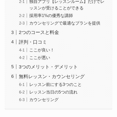
独自アプリ【レッスンルーム】だけでレ
ッスンが受けることができる
採用率1%の優秀な講師
カウンセリングで最適なプランを提供
2つのコースと料金
評判・口コミ
ここが良い！
ここが悪い
3つのメリット・デメリット
無料レッスン・カウンセリング
レッスン前にする3つのこと
レッスン当日の5つの流れ
カウンセリング