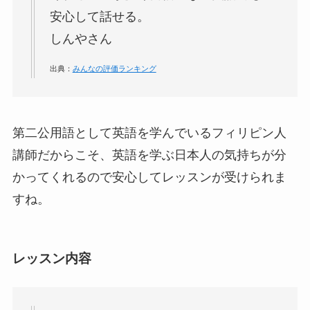
安心して話せる。
しんやさん
出典：
みんなの評価ランキング
第二公用語として英語を学んでいるフィリピン人
講師だからこそ、英語を学ぶ日本人の気持ちが分
かってくれるので安心してレッスンが受けられま
すね。
レッスン内容