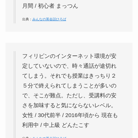
月間 / 初心者 まっつん
出典：
みんなの英会話ひろば
フィリピンのインターネット環境が安
定していないので、時々通話が途切れ
てしまう。
それでも授業はきっちり２
５分で終えられてしまうことが多いの
で、そこが難点。ただし、受講料の安
さを加味すると気にならないレベル。
女性 / 30代前半 / 2016年頃から 現在も
利用中 / 中上級 どんたこす