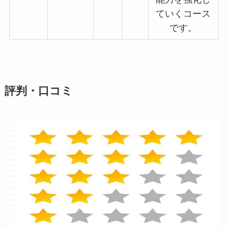
ていくコース
です。
評判・口コミ