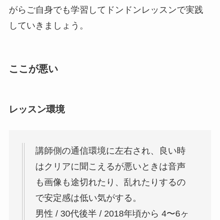
がらご自身でも学習してドンドンレッスンで実践
していきましょう。
ここが悪い
レッスン環境
講師側の通信環境に左右され、良い時
はクリアに聞こえるが悪いときは音声
も画像も途切れたり、乱れたりするの
で安定感は低い気がする。
男性 / 30代後半 / 2018年頃から 4〜6ヶ