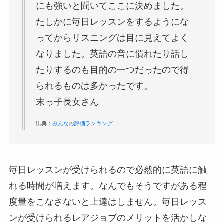
にも強いと聞いてここに決めました。
たしかに毎日レッスンをするようにな
ってからリスニングは目に見えてよく
なりました。
英語の音に慣れたり話し
たりするのも目的の一つだったので得
られるものは多かったです。
末っ子長女さん
出典：
みんなの評価ランキング
毎日レッスンが受けられるので必然的に英語に触
れる時間が増えます。なんでもそうですがある程
度量をこなさないと上達はしません。毎日レッス
ンが受けられるレアジョブのメリットを活かしな