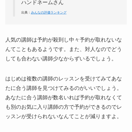
ハンドネームさん
出典：
みんなの評価ランキング
人気の講師は予約が殺到し中々予約が取れないな
んてこともあるようです。また、対人なのでどう
しても合わない講師少なからずいるでしょう。
はじめは複数の講師のレッスンを受けてみてあな
たに合う講師を見つけてみるのがいいでしょう。
あなたに合う講師が数名いれば予約が取れなくて
も別のお気に入り講師の方で予約ができるのでレ
ッスンが受けられないなんてことが減りますよ。