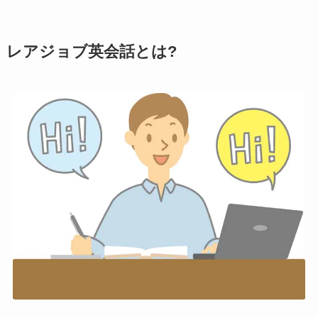
レアジョブ英会話とは?