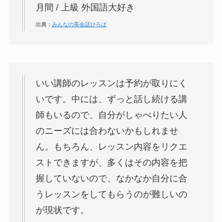
月間 / 上級 外国語大好き
出典：
みんなの英会話ひろば
いい講師のレッスンは予約が取りにく
いです。
中には、ずっと話し続ける講
師もいるので、自分がしゃべりたい人
のニーズには合わないかもしれませ
ん。もちろん、レッスン内容をリクエ
ストできますが、多くはその内容を把
握していないので、なかなか自分に合
うレッスンをしてもらうのが難しいの
が現状です。