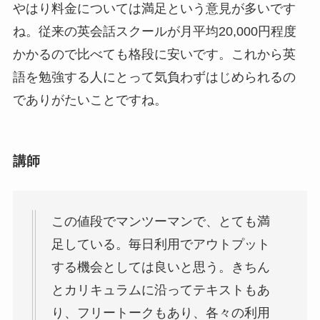
やはり料金については満足という意見が多いです
ね。
従来の英会話スクールが月平均20,000円程度
かかるので比べても格段に安いです。
これから英
語を勉強する人にとって気負わずはじめられるの
でありがたいことですね。
講師
この値段でマンツーマンで、とても満
足している。毎日利用でアウトプット
する機会としては良いと思う。きちん
とカリキュラムに沿ってテキストもあ
り、フリートークもあり、各々の利用