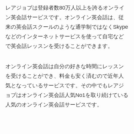
レアジョブは登録者数
80万人以上を誇る
オンライ
ン英会話サービスです。オンライン英会話は、従
来の英会話スクールのような通学制ではなくSkype
などのインターネットサービスを使って自宅など
で英会話レッスンを受けることができます。
オンライン英会話は自分の好きな時間にレッスン
を受けることができ、料金も安く済むので近年人
気となっているサービスです。その中で
もレアジ
ョブはオンライン英会話人気No1を取り続けている
人気のオンライン英会話サービスです。