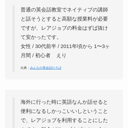
普通の英会話教室でネイティブの講師
と話そうとすると高額な授業料が必要
ですが、
レアジョブの料金はずば抜け
て安かったです。
女性 / 30代前半 / 2011年頃から 1〜3ヶ
月間 / 初心者 えり
出典：
みんなの英会話ひろば
海外に行った時に英語なんか話せると
便利になるしかっこいいしということ
で、レアジョブを利用することにした