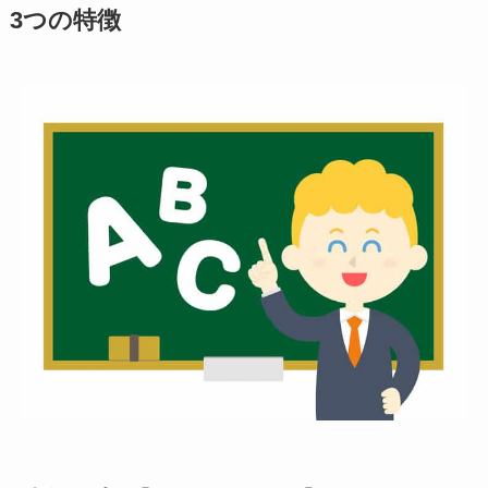
3つの特徴