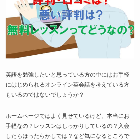
英語を勉強したいと思っている方の中にはお手軽
にはじめられるオンライン英会話を考えている方
もいるのではないでしょうか？
ホームページではよく見せているけど、本当にお
手軽なの？レッスンはしっかりしているの？入会
したらほったらかしでは？など気になるところで