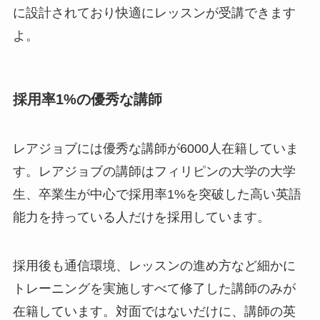
に設計されており快適にレッスンが受講できます
よ。
採用率1%の優秀な講師
レアジョブには優秀な講師が6000人在籍していま
す。レアジョブの講師はフィリピンの大学の大学
生、卒業生が中心で
採用率1%を突破した高い英語
能力を持っている人だけを採用しています。
採用後も通信環境、レッスンの進め方など細かに
トレーニングを実施しすべて修了した講師のみが
在籍しています。対面ではないだけに、講師の英