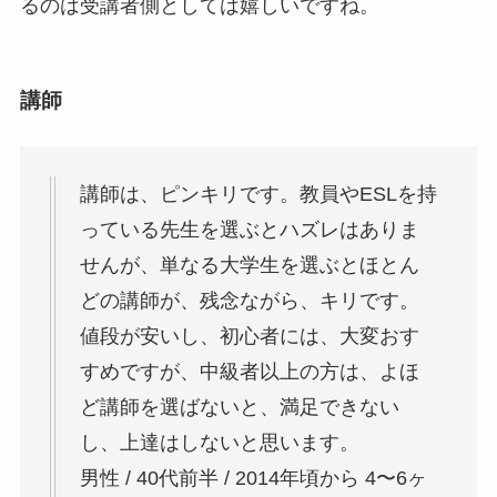
るのは受講者側としては嬉しいですね。
講師
講師は、ピンキリです。教員やESLを持
っている先生を選ぶとハズレはありま
せんが、単なる大学生を選ぶとほとん
どの講師が、残念ながら、キリです。
値段が安いし、初心者には、大変おす
すめですが、中級者以上の方は、よほ
ど講師を選ばないと、満足できない
し、上達はしないと思います。
男性 / 40代前半 / 2014年頃から 4〜6ヶ