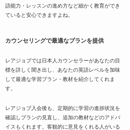
語能力・レッスンの進め方など細かく教育ができ
ていると安心できますよね。
カウンセリングで最適なプランを提供
レアジョブでは日本人カウンセラーがあなたの目
標を詳しく聞き出し、あなたの英語レベルを加味
して最適な学習プラン・教材を紹介してくれま
す。
レアジョブ入会後も、定期的に学習の進捗状況を
確認しプランの見直し、追加の教材などのアドバ
イスもくれます。客観的に意見をくれる人がいる