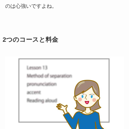
のは心強いですよね。
2つのコースと料金