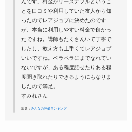
んです。
料金がリーズナブルというこ
とを口コミや利用していた友人から知
ったのでレアジョブに決めたのです
が、本当に利用しやすい料金で良かっ
たですね。
講師もたくさんいて丁寧で
したし、教え方も上手くてレアジョブ
いいですね。ペラペラにまでなれてい
ないですが、ある程度話せたりある程
度聞き取れたりできるようにもなりま
したので満足。
すみれさん
出典：
みんなの評価ランキング