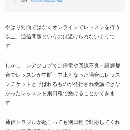
出典：
みんなの英会話ひろば
やはり対面ではなくオンラインでレッスンを行う
以上、通信問題というのは避けられないようで
す。
しかし、レアジョブでは停電や回線不良・講師都
合でレッスンが中断・中止となった場合は
レッス
ンチケットと呼ばれるものが発行され受講できな
かったレッスンを別日程で受けることができま
す。
通信トラブルが起こっても別日程で対応してくれ