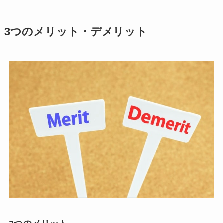
3つのメリット・デメリット