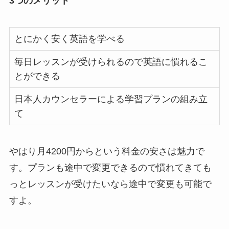
3つのメリット
とにかく安く英語を学べる
毎日レッスンが受けられるので英語に慣れるこ
とができる
日本人カウンセラーによる学習プランの組み立
て
やはり月4200円からという料金の安さは魅力で
す。プランも途中で変更できるので慣れてきても
っとレッスンが受けたいなら途中で変更も可能で
すよ。