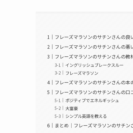
フレーズマラソンのサチンさんの良
フレーズマラソンのサチンさんの悪
フレーズマラソンのサチンさんの教
イングリッシュブレークスルー
フレーズマラソン
フレーズマラソンのサチンさんの本
フレーズマラソンのサチンさんの口
ポジティブでエネルギッシュ
大富豪
シンプル英語を教える
まとめ｜フレーズマラソンのサチン