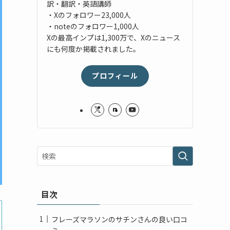
訳・翻訳・英語講師
・Xのフォロワー23,000人
・noteのフォロワー1,000人
Xの最高インプは1,300万で、Xのニュース
にも何度か掲載されました。
プロフィール
目次
フレーズマラソンのサチンさんの良い口コ