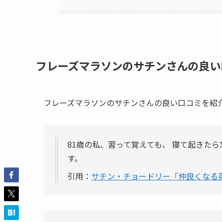
フレーズマラソンのサチンさんの良い
フレーズマラソンのサチンさんの良い口コミを紹
81歳の私、習って覚えても、 寝て起きた
す。
引用：
サチン・チョードリー「仲良くなる