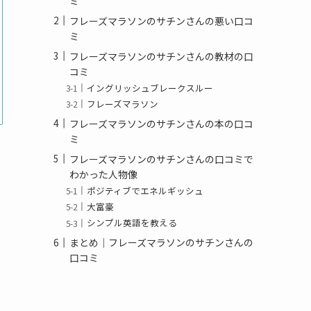
ミ
フレーズマラソンのサチンさんの悪い口コ
ミ
フレーズマラソンのサチンさんの教材の口
コミ
イングリッシュブレークスルー
フレーズマラソン
フレーズマラソンのサチンさんの本の口コ
ミ
フレーズマラソンのサチンさんの口コミで
わかった人物像
ポジティブでエネルギッシュ
大富豪
シンプル英語を教える
まとめ｜フレーズマラソンのサチンさんの
口コミ