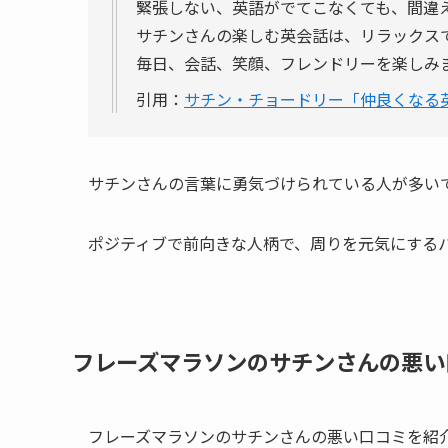
緊張しない、英語がでてこなくても、間違え
サチンさんの楽しむ英会話は、リラックス
毎日、会話、笑顔、フレンドリーを楽しみま
引用：
サチン・チョードリー「仲良くなる
サチンさんの言葉に勇気づけられている人が多い
ポジティブで前向きな人柄で、周りを元気にする
フレーズマラソンのサチンさんの悪い
フレーズマラソンのサチンさんの悪い口コミを紹