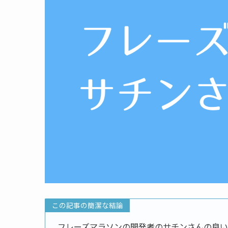
この記事の簡潔な結論
フレーズマラソンの開発者のサチンさんの良