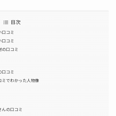
目次
い口コミ
い口コミ
材の口コミ
の口コミ
コミでわかった人物像
さんの口コミ