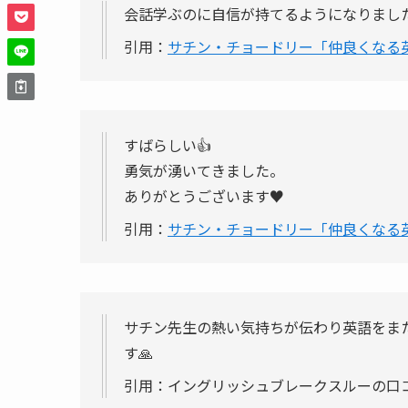
会話学ぶのに自信が持てるようになりまし
引用：
サチン・チョードリー「仲良くなる
すばらしい👍
勇気が湧いてきました。
ありがとうございます♥
引用：
サチン・チョードリー「仲良くなる
サチン先生の熱い気持ちが伝わり英語をま
す🙏
引用：イングリッシュブレークスルーの口