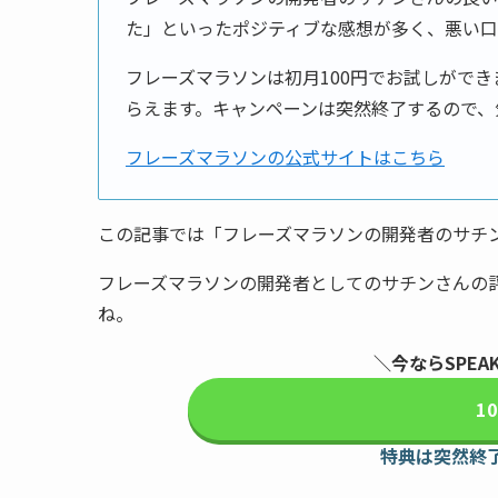
た」といったポジティブな感想が多く、悪い
フレーズマラソンは初月100円でお試しがで
らえます。キャンペーンは突然終了するので、
フレーズマラソンの公式サイトはこちら
この記事では「フレーズマラソンの開発者のサチ
フレーズマラソンの開発者としてのサチンさんの
ね。
＼今ならSPEA
1
特典は突然終