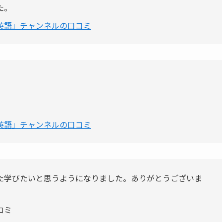
た。
英語」チャンネルの口コミ
英語」チャンネルの口コミ
た学びたいと思うようになりました。ありがとうございま
コミ