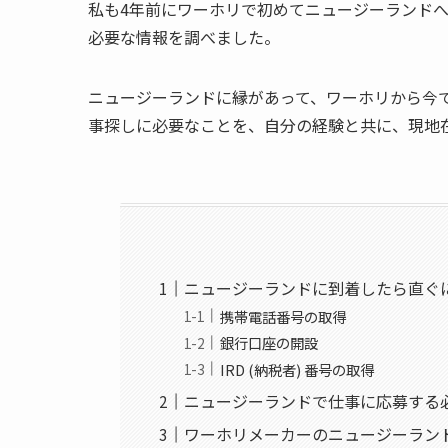
私も4年前にワーホリで初めてニュージーランド
必要な情報を調べました。
ニュージーランドに縁があって、ワーホリから今で
事探しに必要なことを、自分の経験と共に、現地
ニュージーランドに到着したら直ぐ
携帯電話番号の取得
銀行口座の開設
IRD (納税者) 番号の取得
ニュージーランドで仕事に応募する
ワーホリメーカーのニュージーラン