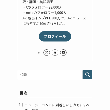
訳・翻訳・英語講師
・Xのフォロワー23,000人
・noteのフォロワー1,000人
Xの最高インプは1,300万で、Xのニュース
にも何度か掲載されました。
プロフィール
目次
ニュージーランドに到着したら直ぐにすべ