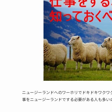
ニュージーランドへのワーホリでドキドキワクワ
事をニュージーランドでする必要がある人も多い