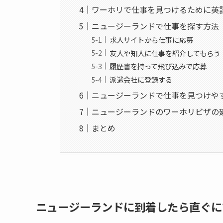
ワーホリで仕事を見つけるために英
ニュージーランドで仕事を探す方法
求人サイトから仕事に応募
友人や知人に仕事を紹介してもらう
履歴書を持って飛び込みで応募
派遣会社に登録する
ニュージーランドで仕事を見つけや
ニュージーランドのワーホリビザの
まとめ
ニュージーランドに到着したら直ぐに