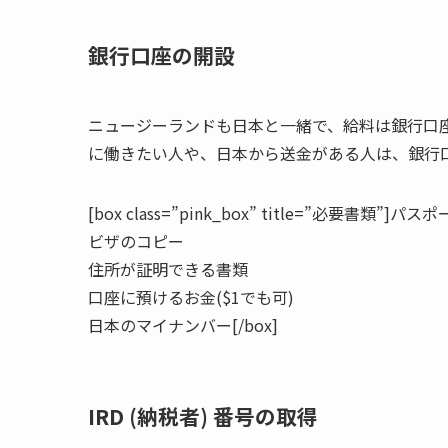
銀行口座の開設
ニュージーランドも日本と一緒で、給料は銀行口
に働きたい人や、日本から送金がある人は、銀行
[box class=”pink_box” title=”必要書類”]パス
ビザのコピー
住所が証明できる書類
口座に預けるお金($1でも可)
日本のマイナンバー[/box]
IRD (納税者) 番号の取得