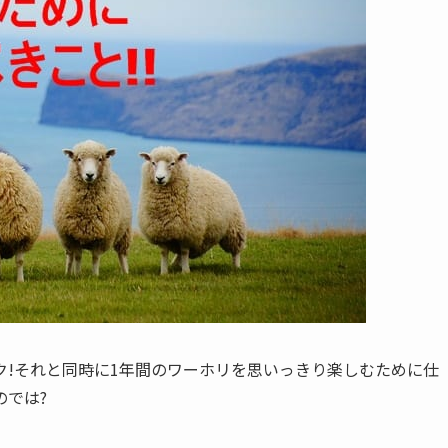
ク!それと同時に1年間のワーホリを思いっきり楽しむために仕
のでは?