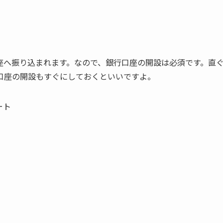
座へ振り込まれます。なので、銀行口座の開設は必須です。直
口座の開設もすぐにしておくといいですよ。
ポート