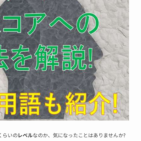
くらいの
レベル
なのか、気になったことはありませんか?