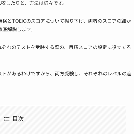
比較したりと、方法は様々です。
検とTOEICのスコアについて掘り下げ、両者のスコアの細か
徹底解説します。
それぞれのテストを受験する際の、目標スコアの設定に役立てる
テストがあるわけですから、両方受験し、それぞれのレベルの差
目次