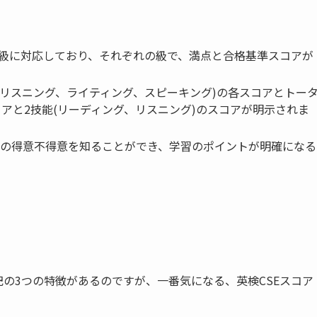
ての級に対応しており、それぞれの級で、満点と合格基準スコアが
、リスニング、ライティング、スピーキング)の各スコアとトー
アと2技能(リーディング、リスニング)のスコアが明示されま
の得意不得意を知ることができ、
学習のポイントが明確になる
記の3つの特徴があるのですが、一番気になる、
英検CSEスコア