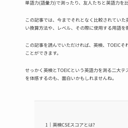
単語力(語彙力)で測ったり、友人たちと英語力を
この記事では、今までそれとなく比較されていた英
い換算方法や、レベル、その際に使用する用語を
この記事を読んでいただければ、英検、TOEIC
ことができます。
せっかく英検とTOEICという英語力を測る二大
を体感するのも、面白いかもしれませんね。
英検CSEスコアとは?