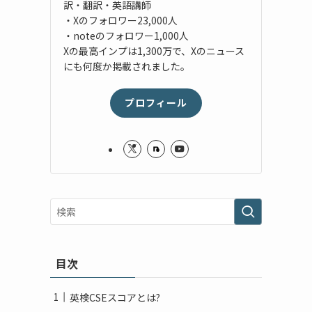
訳・翻訳・英語講師
・Xのフォロワー23,000人
・noteのフォロワー1,000人
Xの最高インプは1,300万で、Xのニュース
にも何度か掲載されました。
プロフィール
目次
英検CSEスコアとは?