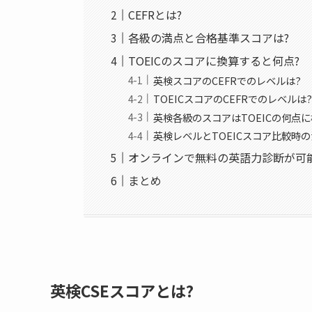
CEFRとは?
各級の満点と合格基準スコアは?
TOEICのスコアに換算すると何点?
英検スコアのCEFRでのレベルは?
TOEICスコアのCEFRでのレベルは
英検各級のスコアはTOEICの何点に
英検レベルとTOEICスコア比較時
オンラインで無料の英語力診断が可
まとめ
英検CSEスコアとは?