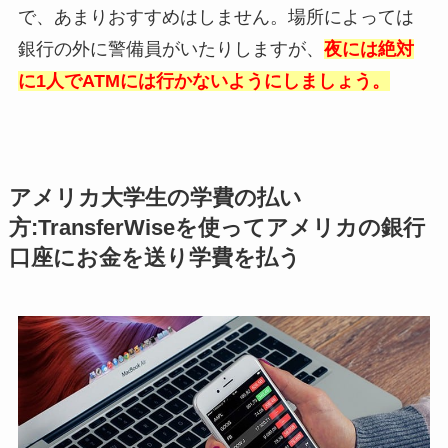
で、あまりおすすめはしません。場所によっては
銀行の外に警備員がいたりしますが、
夜には絶対
に1人でATMには行かないようにしましょう。
アメリカ大学生の学費の払い
方:
TransferWiseを使ってアメリカの銀行
口座にお金を送り学費を払う