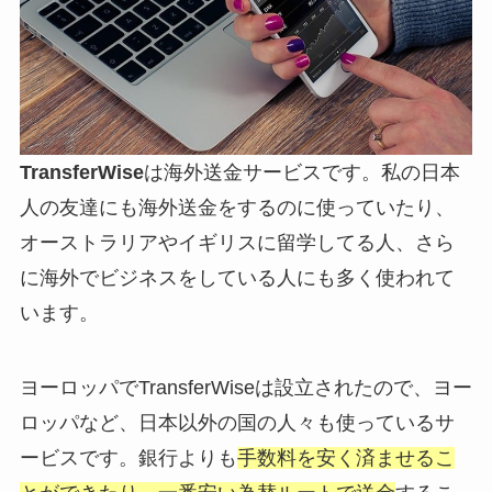
TransferWise
は海外送金サービスです。私の日本
人の友達にも海外送金をするのに使っていたり、
オーストラリアやイギリスに留学してる人、さら
に海外でビジネスをしている人にも多く使われて
います。
ヨーロッパでTransferWiseは設立されたので、ヨー
ロッパなど、日本以外の国の人々も使っているサ
ービスです。
銀行よりも
手数料を安く済ませるこ