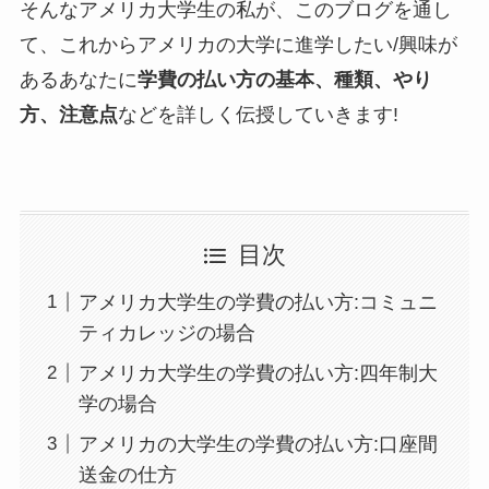
そんなアメリカ大学生の私が、このブログを通し
て、これからアメリカの大学に進学したい/興味が
あるあなたに
学費の払い方の基本、種類、やり
方、注意点
などを詳しく伝授していきます!
目次
アメリカ大学生の学費の払い方:コミュニ
ティカレッジの場合
アメリカ大学生の学費の払い方:四年制大
学の場合
アメリカの大学生の学費の払い方:口座間
送金の仕方