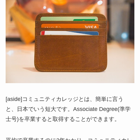
[aside]コミュニティカレッジとは、簡単に言う
と、日本でいう短大です。Associate Degree(準学
士号)を卒業すると取得することができます。