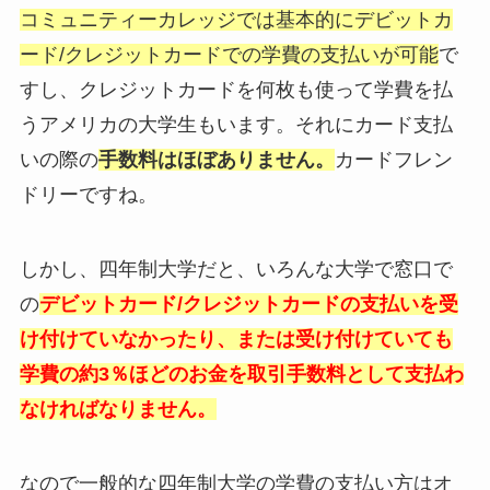
コミュニティーカレッジでは基本的にデビットカ
ード/クレジットカードでの学費の支払いが可能
で
すし、クレジットカードを何枚も使って学費を払
うアメリカの大学生もいます。それにカード支払
いの際の
手数料はほぼありません。
カードフレン
ドリーですね。
しかし、四年制大学だと、いろんな大学で窓口で
の
デビットカード/クレジットカードの支払いを受
け付けていなかったり、または受け付けていても
学費の約3％ほどのお金を取引手数料として支払わ
なければなりません。
なので一般的な四年制大学の学費の支払い方はオ