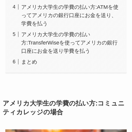
アメリカ大学生の学費の払い方:ATMを使
ってアメリカの銀行口座にお金を送り、
学費を払う
アメリカ大学生の学費の払い
方:TransferWiseを使ってアメリカの銀行
口座にお金を送り学費を払う
まとめ
アメリカ大学生の学費の払い方:コミュニ
ティカレッジの場合