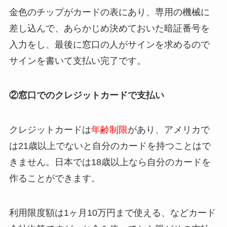
金色のチップがカードの表にあり、専用の機械に
差し込んで、あらかじめ決めておいた暗証番号を
入力をし、最後に窓口の人がサインを求めるので
サインを書いて支払い完了です。
②窓口でのクレジットカードで支払い
クレジットカードは
年齢制限
があり、アメリカで
は21歳以上でないと自分のカードを持つことはで
きません。日本では18歳以上なら自分のカードを
作ることができます。
利用限度額は1ヶ月10万円まで使える、などカード