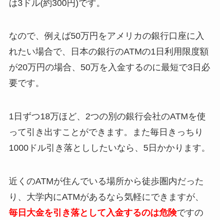
は3ドル(約300円)です。
なので、例えば50万円をアメリカの銀行口座に入
れたい場合で、日本の銀行のATMの1日利用限度額
が20万円の場合、50万を入金するのに最短で3日必
要です。
1日ずつ18万ほど、2つの別の銀行会社のATMを使
って引き出すことができます。
また毎日きっちり
1000ドル引き落とししたいなら、5日かかります。
近くのATMが住んでいる場所から徒歩圏内だった
り、大学内にATMがあるなら気軽にできますが、
毎日大金を引き落として入金するのは危険
ですの