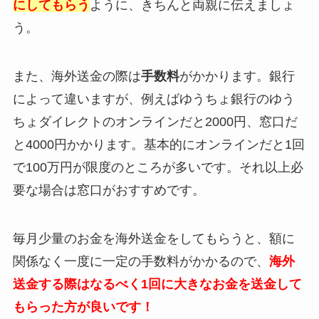
にしてもらう
ように、きちんと両親に伝えましょ
う。
また、海外送金の際は
手数料
がかかります。銀行
によって違いますが、
例えばゆうちょ銀行のゆう
ちょダイレクトのオンラインだと2000円、窓口だ
と4000円かかります。基本的にオンラインだと1回
で
100万円が限度のところが多いです。それ以上必
要な場合は窓口がおすすめです。
毎月少量のお金を海外送金をしてもらうと、額に
関係なく一度に一定の手数料がかかるので、
海外
送金する際はなるべく1回に大きなお金を送金して
もらった方が良いです！