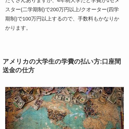
たくさんありますが、4年制大学だと学費が1セメ
スター(二学期制)で200万円以上/クオーター(四学
期制)で100万円以上するので、手数料もかなりか
かります。
アメリカの大学生の学費の払い方:口座間
送金の仕方