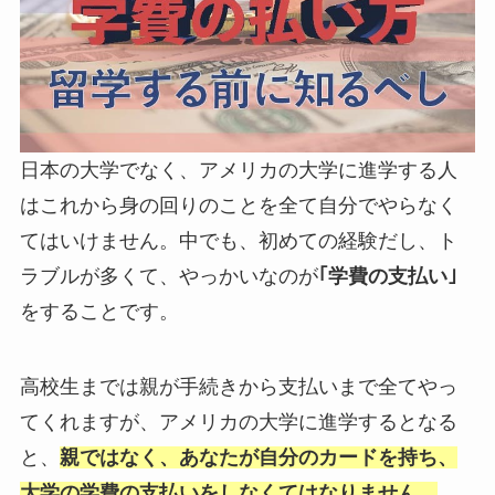
日本の大学でなく、アメリカの大学に進学する人
はこれから身の回りのことを全て自分でやらなく
てはいけません。中でも、
初めての経験だし、ト
ラブルが多くて、やっかいなのが
｢学費の支払い｣
をすることです。
高校生までは親が手続きから支払いまで全てやっ
てくれますが、アメリカの大学に進学するとなる
と、
親ではなく、あなたが自分のカードを持ち、
大学の学費の支払いをしなくてはなりません。