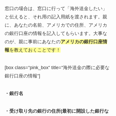
窓口の場合は、
窓口に行って「海外送金したい」
と伝えると、それ用の記入用紙を渡されます。親
に、
あなたの名前、アメリカでの住所、アメリカ
の銀行口座の情報を記入してもらいます。
大事な
のが、親に事前にあなたの
アメリカの銀行口座情
報
を教えておくことです！
[box class=”pink_box” title=”海外送金の際に必要な
銀行口座の情報”]
・銀行名
・受け取り先の銀行の住所(最初に開設した銀行な