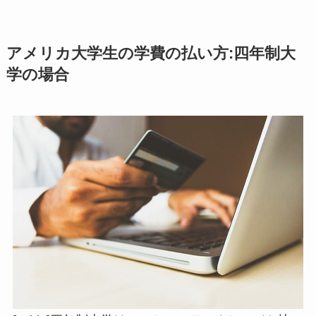
アメリカ大学生の学費の払い方:四年制大
学の場合