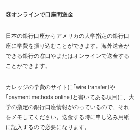
③オンラインで口座間送金
日本の銀行口座からアメリカの大学指定の銀行口
座に学費を振り込むことができます。海外送金が
できる銀行の窓口やまたはオンラインで送金する
ことができます。
カレッジの学費のサイトに｢wire transfer｣や
｢payment methods online｣と書いてある項目に、大
学の指定の銀行口座情報がのっているので、それ
をメモしてください。送金する時に申し込み用紙
に記入するので必要になります。