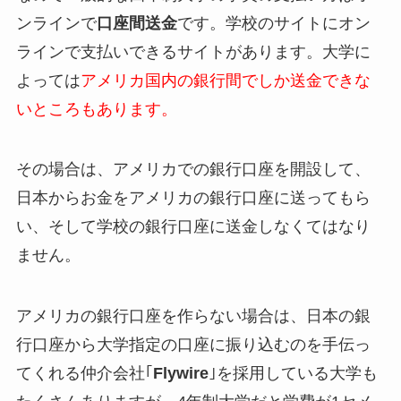
ンラインで
口座間送金
です。
学校のサイトにオン
ラインで支払いできるサイトがあります。
大学に
よっては
アメリカ国内の銀行間でしか送金できな
いところもあります。
その場合は、アメリカでの銀行口座を開設して、
日本からお金をアメリカの銀行口座に送ってもら
い、そして学校の銀行口座に送金しなくてはなり
ません。
アメリカの銀行口座を作らない場合は、日本の銀
行口座から大学指定の口座に振り込むのを手伝っ
てくれる仲介会社｢
Flywire
｣を採用している大学も