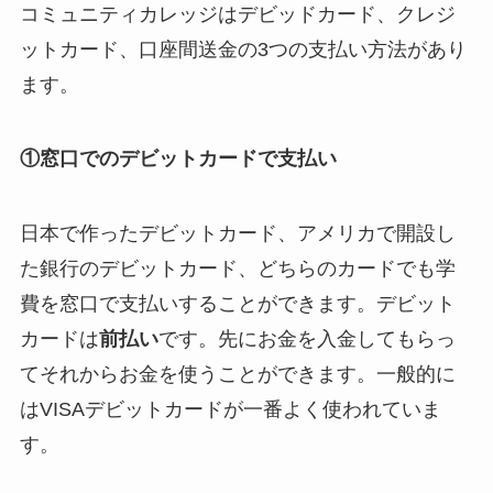
コミュニティカレッジはデビッドカード、クレジ
ットカード、口座間送金の3つの支払い方法があり
ます。
①窓口でのデビットカードで支払い
日本で作ったデビットカード、アメリカで開設し
た銀行のデビットカード、どちらのカードでも学
費を窓口で支払いすることができます。デビット
カードは
前払い
です。先にお金を入金してもらっ
てそれからお金を使うことができます。一般的に
はVISAデビットカードが一番よく使われていま
す。