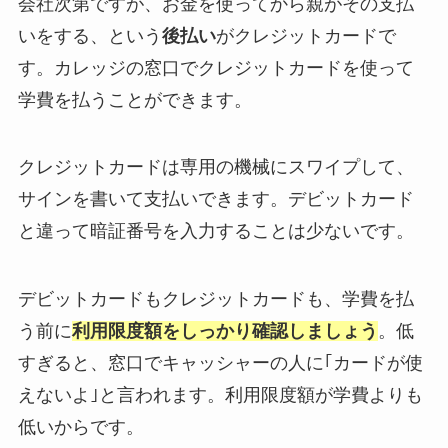
会社次第ですが、お金を使ってから親がその支払
いをする、という
後払い
がクレジットカードで
す。カレッジの窓口でクレジットカードを使って
学費を払うことができます。
クレジットカードは専用の機械にスワイプして、
サインを書いて支払いできます。デビットカード
と違って暗証番号を入力することは少ないです。
デビットカードもクレジットカードも、学費を払
う前に
利用限度額をしっかり確認しましょう
。低
すぎると、窓口でキャッシャーの人に｢カードが使
えないよ｣と言われます。利用限度額が学費よりも
低いからです。